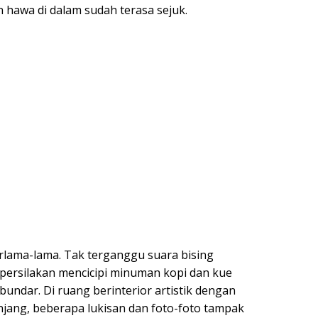
hawa di dalam sudah terasa sejuk.
erlama-lama. Tak terganggu suara bising
persilakan mencicipi minuman kopi dan kue
bundar. Di ruang berinterior artistik dengan
anjang, beberapa lukisan dan foto-foto tampak