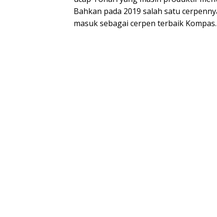
Bahkan pada 2019 salah satu cerpenn
masuk sebagai cerpen terbaik Kompas