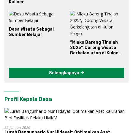
Kuliner
Desa Wisata Sebagai
Sumber Belajar
“Mlaku Bareng Tinalah
2025”, Dorong Wisata
Berkelanjutan di Kulon
Progo
Selengkapnya
Profil Kepala Desa
22 Januari 2026
Lurah Bangunharjo Nur Hidayat: Optimalkan Aset