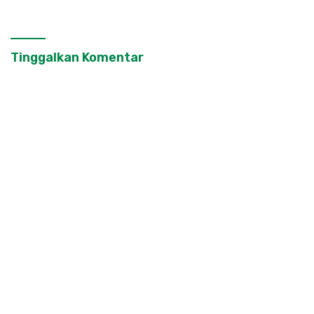
Tinggalkan Komentar