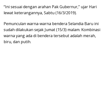
“Ini sesuai dengan arahan Pak Gubernur,” ujar Hari
lewat keterangannya, Sabtu (16/3/2019).
Pemunculan warna-warna bendera Selandia Baru ini
sudah dilakukan sejak Jumat (15/3) malam. Kombinasi
warna yang ada di bendera tersebut adalah merah,
biru, dan putih.