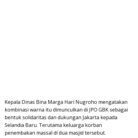
Kepala Dinas Bina Marga Hari Nugroho mengatakan
kombinasi warna itu dimunculkan di JPO GBK sebagai
bentuk solidaritas dan dukungan Jakarta kepada
Selandia Baru. Terutama keluarga korban
penembakan massal di dua masjid tersebut.