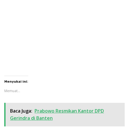
Menyukai ini:
Memuat...
Baca Juga:
Prabowo Resmikan Kantor DPD
Gerindra di Banten