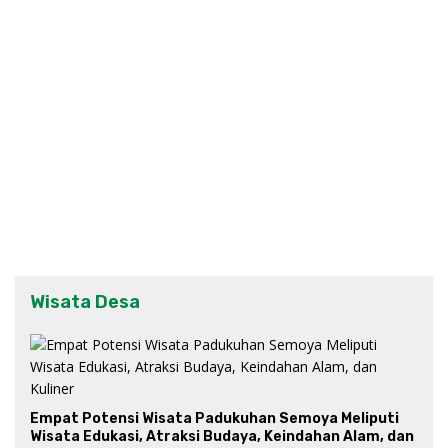
Wisata Desa
Empat Potensi Wisata Padukuhan Semoya Meliputi
Wisata Edukasi, Atraksi Budaya, Keindahan Alam, dan