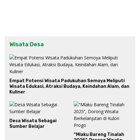
Wisata Desa
Empat Potensi Wisata Padukuhan Semoya Meliputi
Wisata Edukasi, Atraksi Budaya, Keindahan Alam, dan
Kuliner
Desa Wisata Sebagai
Sumber Belajar
“Mlaku Bareng Tinalah