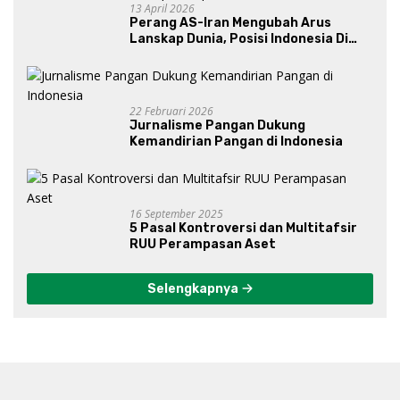
13 April 2026
Perang AS-Iran Mengubah Arus
Lanskap Dunia, Posisi Indonesia Di
Bawah Kepemimpinan Prabowo-
Gibran?
22 Februari 2026
Jurnalisme Pangan Dukung
Kemandirian Pangan di Indonesia
16 September 2025
5 Pasal Kontroversi dan Multitafsir
RUU Perampasan Aset
Selengkapnya