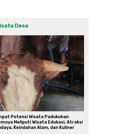
isata Desa
mpat Potensi Wisata Padukuhan
moya Meliputi Wisata Edukasi, Atraksi
daya, Keindahan Alam, dan Kuliner