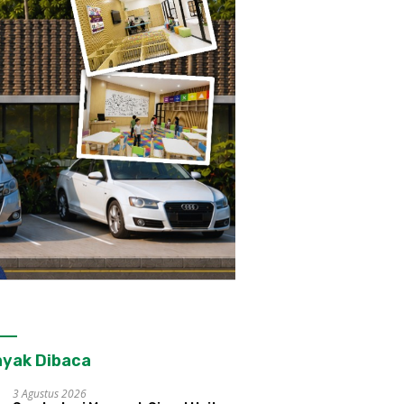
yak Dibaca
3 Agustus 2026