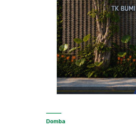
Domba