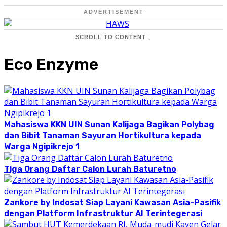
ADVERTISEMENT
SCROLL TO CONTENT ↓
Eco Enzyme
Mahasiswa KKN UIN Sunan Kalijaga Bagikan Polybag
dan Bibit Tanaman Sayuran Hortikultura kepada
Warga Ngipikrejo 1
Tiga Orang Daftar Calon Lurah Baturetno
Zankore by Indosat Siap Layani Kawasan Asia-Pasifik
dengan Platform Infrastruktur AI Terintegerasi