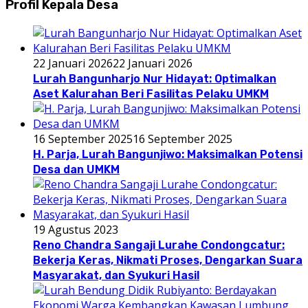
Profil Kepala Desa
22 Januari 2026
22 Januari 2026
Lurah Bangunharjo Nur Hidayat: Optimalkan
Aset Kalurahan Beri Fasilitas Pelaku UMKM
16 September 2025
16 September 2025
H. Parja, Lurah Bangunjiwo: Maksimalkan Potensi
Desa dan UMKM
19 Agustus 2023
Reno Chandra Sangaji Lurahe Condongcatur:
Bekerja Keras, Nikmati Proses, Dengarkan Suara
Masyarakat, dan Syukuri Hasil