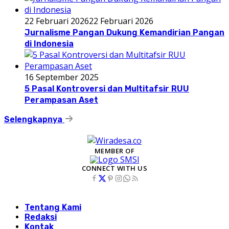
22 Februari 2026
22 Februari 2026
Jurnalisme Pangan Dukung Kemandirian Pangan
di Indonesia
16 September 2025
5 Pasal Kontroversi dan Multitafsir RUU
Perampasan Aset
Selengkapnya
MEMBER OF
CONNECT WITH US
Tentang Kami
Redaksi
Kontak