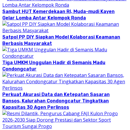
Sambut HUT Kemerdekaan RI, Muda-mudi Kayen
Gelar Lomba Antar Kelompok Ronda
Satpol PP DIY Siapkan Model Kolaborasi Keamanan
Berbasis Masyarakat
Tiga UMKM Unggulan Hadir di Semanis Madu
Condongcatur
Perkuat Akurasi Data dan Ketepatan Sasaran
Bansos, Kalurahan Condongcatur Tingkatkan
Kapasitas 30 Agen Perlinsos