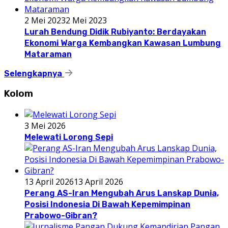
2 Mei 2023
2 Mei 2023
Lurah Bendung Didik Rubiyanto: Berdayakan
Ekonomi Warga Kembangkan Kawasan Lumbung
Mataraman
Selengkapnya
Kolom
3 Mei 2026
Melewati Lorong Sepi
13 April 2026
13 April 2026
Perang AS-Iran Mengubah Arus Lanskap Dunia,
Posisi Indonesia Di Bawah Kepemimpinan
Prabowo-Gibran?