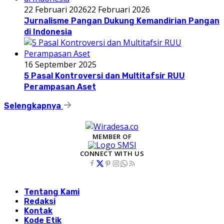
22 Februari 2026
22 Februari 2026
Jurnalisme Pangan Dukung Kemandirian Pangan
di Indonesia
16 September 2025
5 Pasal Kontroversi dan Multitafsir RUU
Perampasan Aset
Selengkapnya
MEMBER OF
CONNECT WITH US
Tentang Kami
Redaksi
Kontak
Kode Etik