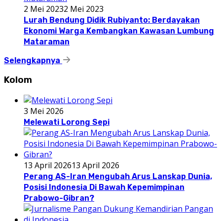
2 Mei 2023
2 Mei 2023
Lurah Bendung Didik Rubiyanto: Berdayakan
Ekonomi Warga Kembangkan Kawasan Lumbung
Mataraman
Selengkapnya
Kolom
3 Mei 2026
Melewati Lorong Sepi
13 April 2026
13 April 2026
Perang AS-Iran Mengubah Arus Lanskap Dunia,
Posisi Indonesia Di Bawah Kepemimpinan
Prabowo-Gibran?