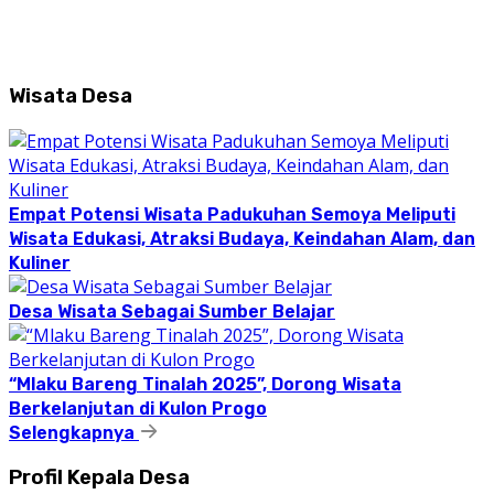
Wisata Desa
Empat Potensi Wisata Padukuhan Semoya Meliputi
Wisata Edukasi, Atraksi Budaya, Keindahan Alam, dan
Kuliner
Desa Wisata Sebagai Sumber Belajar
“Mlaku Bareng Tinalah 2025”, Dorong Wisata
Berkelanjutan di Kulon Progo
Selengkapnya
Profil Kepala Desa