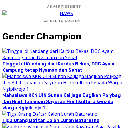
ADVERTISEMENT
SCROLL TO CONTENT ↓
Gender Champion
Tinggal di Kandang dari Kardus Bekas, DOC Ayam
Kampung tetap Nyaman dan Sehat
Mahasiswa KKN UIN Sunan Kalijaga Bagikan Polybag
dan Bibit Tanaman Sayuran Hortikultura kepada
Warga Ngipikrejo 1
Tiga Orang Daftar Calon Lurah Baturetno