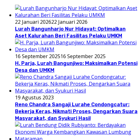
22 Januari 2026
22 Januari 2026
Lurah Bangunharjo Nur Hidayat: Optimalkan
Aset Kalurahan Beri Fasilitas Pelaku UMKM
16 September 2025
16 September 2025
H. Parja, Lurah Bangunjiwo: Maksimalkan Potensi
Desa dan UMKM
19 Agustus 2023
Reno Chandra Sangaji Lurahe Condongcatur:
Bekerja Keras, Nikmati Proses, Dengarkan Suara
Masyarakat, dan Syukuri Hasil