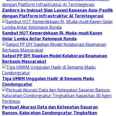
Zankore by Indosat Siap Layani Kawasan Asia-Pasifik
dengan Platform Infrastruktur AI Terintegerasi
Sambut HUT Kemerdekaan RI, Muda-mudi Kayen
Gelar Lomba Antar Kelompok Ronda
Satpol PP DIY Siapkan Model Kolaborasi Keamanan
Berbasis Masyarakat
Tiga UMKM Unggulan Hadir di Semanis Madu
Condongcatur
Perkuat Akurasi Data dan Ketepatan Sasaran
Bansos, Kalurahan Condongcatur Tingkatkan