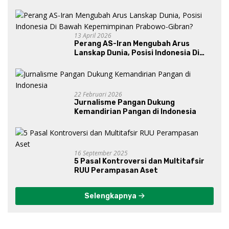
13 April 2026
Perang AS-Iran Mengubah Arus
Lanskap Dunia, Posisi Indonesia Di
Bawah Kepemimpinan Prabowo-
Gibran?
22 Februari 2026
Jurnalisme Pangan Dukung
Kemandirian Pangan di Indonesia
16 September 2025
5 Pasal Kontroversi dan Multitafsir
RUU Perampasan Aset
Selengkapnya