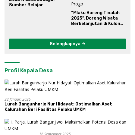
Sumber Belajar
“Mlaku Bareng Tinalah
2025”, Dorong Wisata
Berkelanjutan di Kulon
Progo
Selengkapnya
Profil Kepala Desa
22 Januari 2026
Lurah Bangunharjo Nur Hidayat: Optimalkan Aset
Kalurahan Beri Fasilitas Pelaku UMKM
16 September 2025