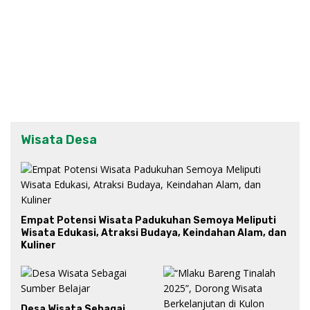
Wisata Desa
Empat Potensi Wisata Padukuhan Semoya Meliputi
Wisata Edukasi, Atraksi Budaya, Keindahan Alam, dan
Kuliner
Desa Wisata Sebagai