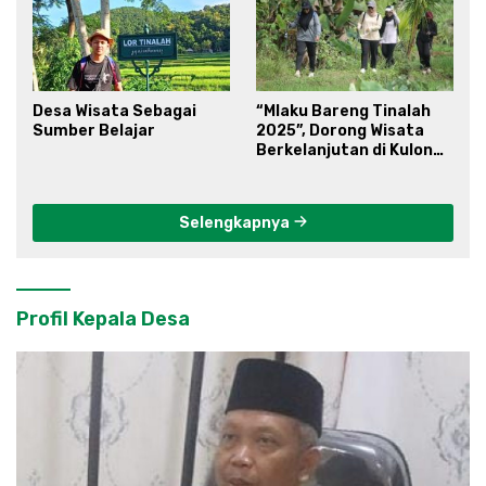
Desa Wisata Sebagai
“Mlaku Bareng Tinalah
Sumber Belajar
2025”, Dorong Wisata
Berkelanjutan di Kulon
Progo
Selengkapnya
Profil Kepala Desa