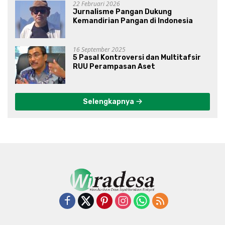
22 Februari 2026
Jurnalisme Pangan Dukung
Kemandirian Pangan di Indonesia
16 September 2025
5 Pasal Kontroversi dan Multitafsir
RUU Perampasan Aset
Selengkapnya