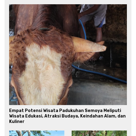
Empat Potensi Wisata Padukuhan Semoya Meliputi
Wisata Edukasi, Atraksi Budaya, Keindahan Alam, dan
Kuliner