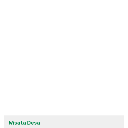
Wisata Desa