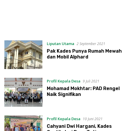
Liputan Utama
2 September 2021
Pak Kades Punya Rumah Mewah
dan Mobil Alphard
Profil Kepala Desa
9 Juli 2021
Mohamad Mokhtar: PAD Rengel
Naik Signifikan
Profil Kepala Desa
10 Juni 2021
Cahyani Dwi Hargani, Kades