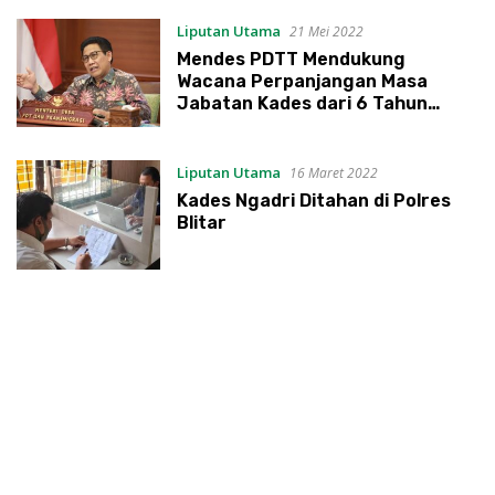
Liputan Utama
21 Mei 2022
Mendes PDTT Mendukung
Wacana Perpanjangan Masa
Jabatan Kades dari 6 Tahun
Menjadi 10 Tahun
Liputan Utama
16 Maret 2022
Kades Ngadri Ditahan di Polres
Blitar