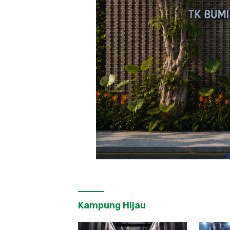
Kampung Hijau