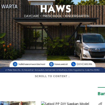
SCROLL TO CONTENT ↓
Ban