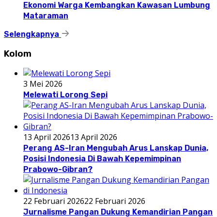
Ekonomi Warga Kembangkan Kawasan Lumbung
Mataraman
Selengkapnya
Kolom
3 Mei 2026
Melewati Lorong Sepi
13 April 2026
13 April 2026
Perang AS-Iran Mengubah Arus Lanskap Dunia,
Posisi Indonesia Di Bawah Kepemimpinan
Prabowo-Gibran?
22 Februari 2026
22 Februari 2026
Jurnalisme Pangan Dukung Kemandirian Pangan