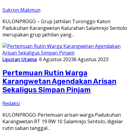
Sukron Makmun
KULONPROGO – Grup Jathilan Turonggo Katon
Padukuhan Karangwetan Kalurahan Salamrejo Sentolo
merupakan grup jathilan yang…
Liputan Utama
6 Agustus 2023
6 Agustus 2023
Pertemuan Rutin Warga
Karangwetan Agendakan Arisan
Sekaligus Simpan Pinjam
Redaksi
KULONPROGO-Pertemuan arisan warga Padukuhan
Karangwetan RT 19 RW 10 Salamrejo Sentolo, digelar
rutin saban tanggal…