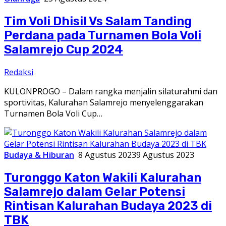
Tim Voli Dhisil Vs Salam Tanding
Perdana pada Turnamen Bola Voli
Salamrejo Cup 2024
Redaksi
KULONPROGO – Dalam rangka menjalin silaturahmi dan
sportivitas, Kalurahan Salamrejo menyelenggarakan
Turnamen Bola Voli Cup…
Budaya & Hiburan
8 Agustus 2023
9 Agustus 2023
Turonggo Katon Wakili Kalurahan
Salamrejo dalam Gelar Potensi
Rintisan Kalurahan Budaya 2023 di
TBK