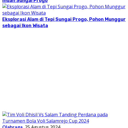
Indah Sungai Progo
Eksplorasi Alam di Tepi Sungai Progo, Pohon Munggur
sebagai Ikon Wisata
Olahraga
25 Agustus 2024