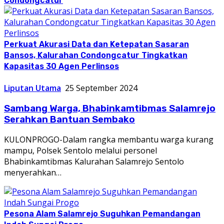
Condongcatur
Perkuat Akurasi Data dan Ketepatan Sasaran
Bansos, Kalurahan Condongcatur Tingkatkan
Kapasitas 30 Agen Perlinsos
Liputan Utama
25 September 2024
Sambang Warga, Bhabinkamtibmas Salamrejo
Serahkan Bantuan Sembako
KULONPROGO-Dalam rangka membantu warga kurang
mampu, Polsek Sentolo melalui personel
Bhabinkamtibmas Kalurahan Salamrejo Sentolo
menyerahkan…
Pesona Alam Salamrejo Suguhkan Pemandangan