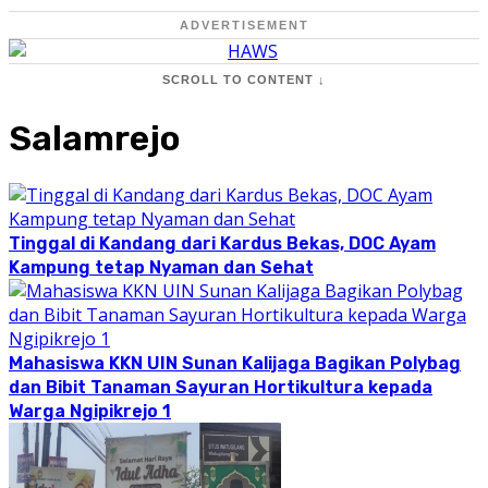
ADVERTISEMENT
SCROLL TO CONTENT ↓
Salamrejo
Tinggal di Kandang dari Kardus Bekas, DOC Ayam
Kampung tetap Nyaman dan Sehat
Mahasiswa KKN UIN Sunan Kalijaga Bagikan Polybag
dan Bibit Tanaman Sayuran Hortikultura kepada
Warga Ngipikrejo 1