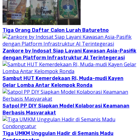
Tiga Orang Daftar Calon Lurah Baturetno
Zankore by Indosat Siap Layani Kawasan Asia-Pasifik
dengan Platform Infrastruktur AI Terintegerasi
Sambut HUT Kemerdekaan RI, Muda-mudi Kayen
Gelar Lomba Antar Kelompok Ronda
Satpol PP DIY Siapkan Model Kolaborasi Keamanan
Berbasis Masyarakat
Tiga UMKM Unggulan Hadir di Semanis Madu