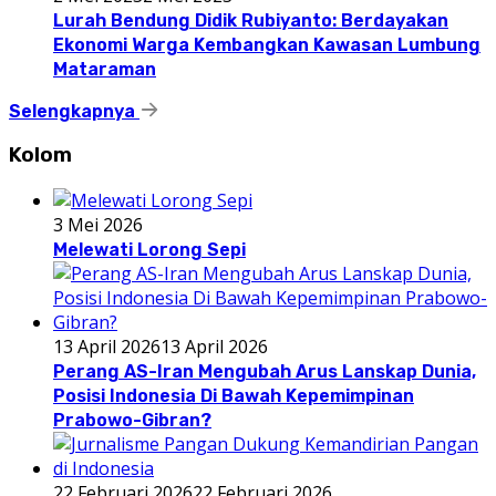
Lurah Bendung Didik Rubiyanto: Berdayakan
Ekonomi Warga Kembangkan Kawasan Lumbung
Mataraman
Selengkapnya
Kolom
3 Mei 2026
Melewati Lorong Sepi
13 April 2026
13 April 2026
Perang AS-Iran Mengubah Arus Lanskap Dunia,
Posisi Indonesia Di Bawah Kepemimpinan
Prabowo-Gibran?
22 Februari 2026
22 Februari 2026