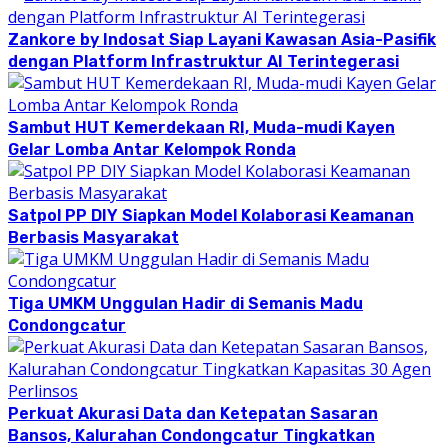
Zankore by Indosat Siap Layani Kawasan Asia-Pasifik
dengan Platform Infrastruktur AI Terintegerasi
Sambut HUT Kemerdekaan RI, Muda-mudi Kayen
Gelar Lomba Antar Kelompok Ronda
Satpol PP DIY Siapkan Model Kolaborasi Keamanan
Berbasis Masyarakat
Tiga UMKM Unggulan Hadir di Semanis Madu
Condongcatur
Perkuat Akurasi Data dan Ketepatan Sasaran
Bansos, Kalurahan Condongcatur Tingkatkan