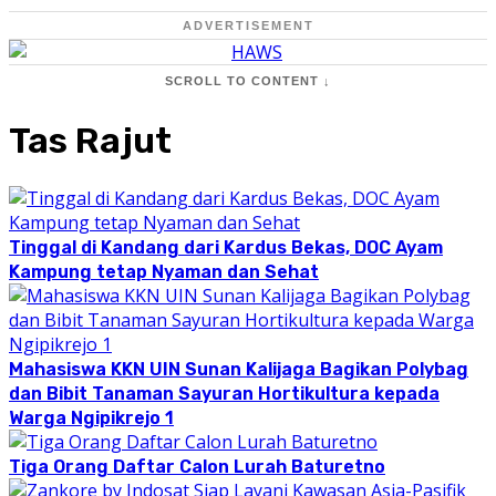
ADVERTISEMENT
SCROLL TO CONTENT ↓
Tas Rajut
Tinggal di Kandang dari Kardus Bekas, DOC Ayam
Kampung tetap Nyaman dan Sehat
Mahasiswa KKN UIN Sunan Kalijaga Bagikan Polybag
dan Bibit Tanaman Sayuran Hortikultura kepada
Warga Ngipikrejo 1
Tiga Orang Daftar Calon Lurah Baturetno