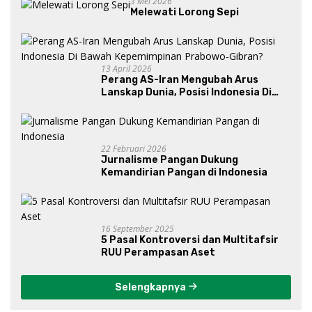
3 Mei 2026
Melewati Lorong Sepi
13 April 2026
Perang AS-Iran Mengubah Arus
Lanskap Dunia, Posisi Indonesia Di
Bawah Kepemimpinan Prabowo-
Gibran?
22 Februari 2026
Jurnalisme Pangan Dukung
Kemandirian Pangan di Indonesia
16 September 2025
5 Pasal Kontroversi dan Multitafsir
RUU Perampasan Aset
Selengkapnya