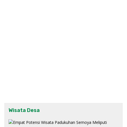
Wisata Desa