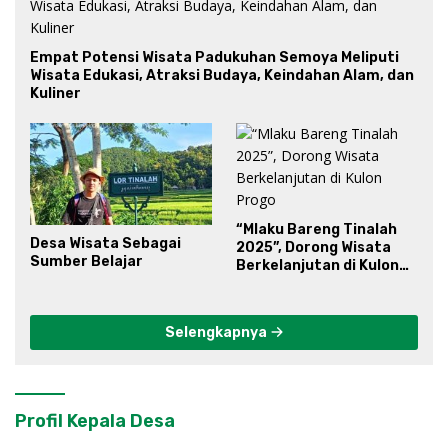
Empat Potensi Wisata Padukuhan Semoya Meliputi
Wisata Edukasi, Atraksi Budaya, Keindahan Alam, dan
Kuliner
“Mlaku Bareng Tinalah
Desa Wisata Sebagai
2025”, Dorong Wisata
Sumber Belajar
Berkelanjutan di Kulon
Progo
Selengkapnya
Profil Kepala Desa