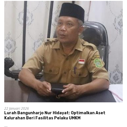
22 Januari 2026
Lurah Bangunharjo Nur Hidayat: Optimalkan Aset
Kalurahan Beri Fasilitas Pelaku UMKM