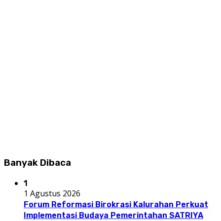
Banyak Dibaca
1
1 Agustus 2026
Forum Reformasi Birokrasi Kalurahan Perkuat
Implementasi Budaya Pemerintahan SATRIYA