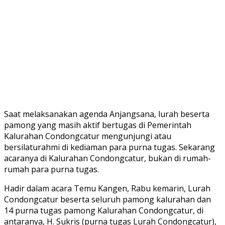
Saat melaksanakan agenda Anjangsana, lurah beserta
pamong yang masih aktif bertugas di Pemerintah
Kalurahan Condongcatur mengunjungi atau
bersilaturahmi di kediaman para purna tugas. Sekarang
acaranya di Kalurahan Condongcatur, bukan di rumah-
rumah para purna tugas.
Hadir dalam acara Temu Kangen, Rabu kemarin, Lurah
Condongcatur beserta seluruh pamong kalurahan dan
14 purna tugas pamong Kalurahan Condongcatur, di
antaranya, H. Sukris (purna tugas Lurah Condongcatur),