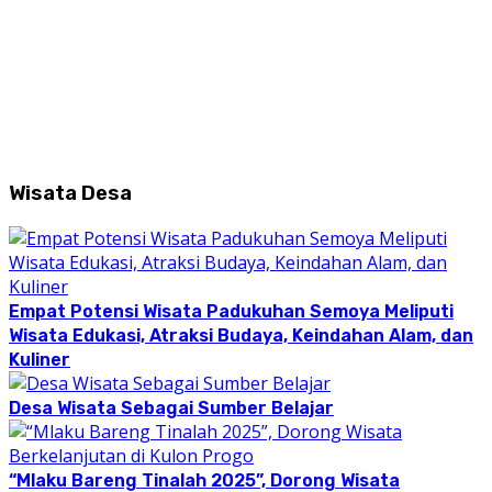
Wisata Desa
Empat Potensi Wisata Padukuhan Semoya Meliputi
Wisata Edukasi, Atraksi Budaya, Keindahan Alam, dan
Kuliner
Desa Wisata Sebagai Sumber Belajar
“Mlaku Bareng Tinalah 2025”, Dorong Wisata