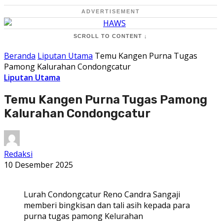
ADVERTISEMENT
SCROLL TO CONTENT ↓
Beranda
Liputan Utama
Temu Kangen Purna Tugas
Pamong Kalurahan Condongcatur
Liputan Utama
Temu Kangen Purna Tugas Pamong
Kalurahan Condongcatur
Redaksi
10 Desember 2025
Lurah Condongcatur Reno Candra Sangaji
memberi bingkisan dan tali asih kepada para
purna tugas pamong Kelurahan