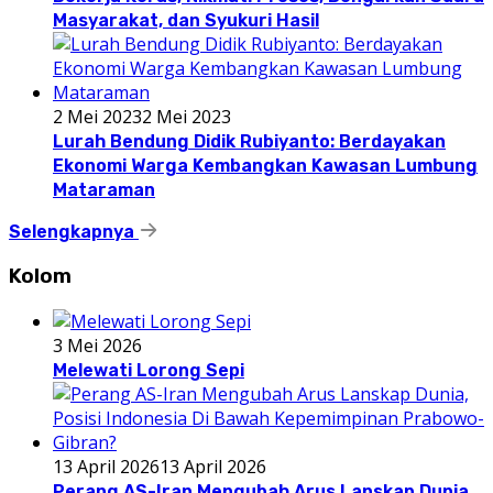
Masyarakat, dan Syukuri Hasil
2 Mei 2023
2 Mei 2023
Lurah Bendung Didik Rubiyanto: Berdayakan
Ekonomi Warga Kembangkan Kawasan Lumbung
Mataraman
Selengkapnya
Kolom
3 Mei 2026
Melewati Lorong Sepi
13 April 2026
13 April 2026
Perang AS-Iran Mengubah Arus Lanskap Dunia,