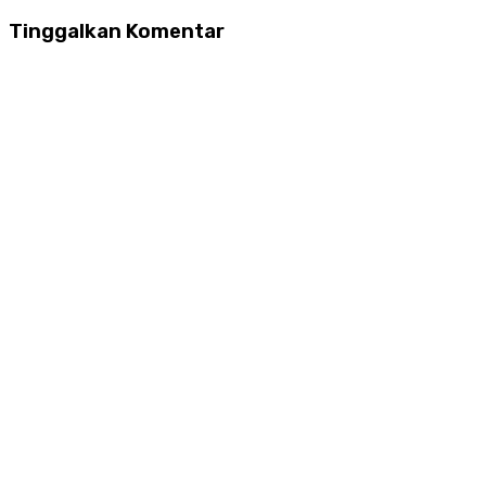
Tinggalkan Komentar