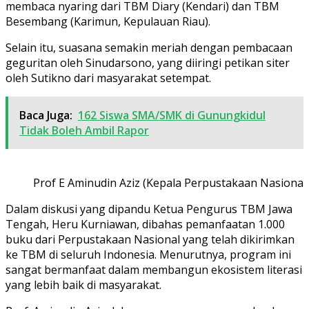
membaca nyaring dari TBM Diary (Kendari) dan TBM
Besembang (Karimun, Kepulauan Riau).
Selain itu, suasana semakin meriah dengan pembacaan
geguritan oleh Sinudarsono, yang diiringi petikan siter
oleh Sutikno dari masyarakat setempat.
Baca Juga:
162 Siswa SMA/SMK di Gunungkidul
Tidak Boleh Ambil Rapor
Prof E Aminudin Aziz (Kepala Perpustakaan Nasional
Dalam diskusi yang dipandu Ketua Pengurus TBM Jawa
Tengah, Heru Kurniawan, dibahas pemanfaatan 1.000
buku dari Perpustakaan Nasional yang telah dikirimkan
ke TBM di seluruh Indonesia. Menurutnya, program ini
sangat bermanfaat dalam membangun ekosistem literasi
yang lebih baik di masyarakat.