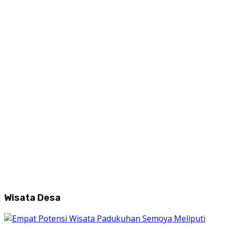
Wisata Desa