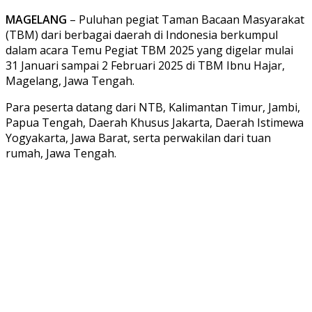
MAGELANG
– Puluhan pegiat Taman Bacaan Masyarakat
(TBM) dari berbagai daerah di Indonesia berkumpul
dalam acara Temu Pegiat TBM 2025 yang digelar mulai
31 Januari sampai 2 Februari 2025 di TBM Ibnu Hajar,
Magelang, Jawa Tengah.
Para peserta datang dari NTB, Kalimantan Timur, Jambi,
Papua Tengah, Daerah Khusus Jakarta, Daerah Istimewa
Yogyakarta, Jawa Barat, serta perwakilan dari tuan
rumah, Jawa Tengah.