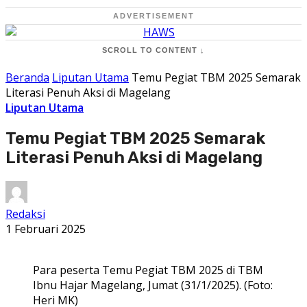
ADVERTISEMENT
SCROLL TO CONTENT ↓
Beranda
Liputan Utama
Temu Pegiat TBM 2025 Semarak
Literasi Penuh Aksi di Magelang
Liputan Utama
Temu Pegiat TBM 2025 Semarak
Literasi Penuh Aksi di Magelang
Redaksi
1 Februari 2025
Para peserta Temu Pegiat TBM 2025 di TBM
Ibnu Hajar Magelang, Jumat (31/1/2025). (Foto:
Heri MK)