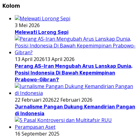
Kolom
3 Mei 2026
Melewati Lorong Sepi
13 April 2026
13 April 2026
Perang AS-Iran Mengubah Arus Lanskap Dunia,
Posisi Indonesia Di Bawah Kepemimpinan
Prabowo-Gibran?
22 Februari 2026
22 Februari 2026
Jurnalisme Pangan Dukung Kemandirian Pangan
di Indonesia
16 September 2025