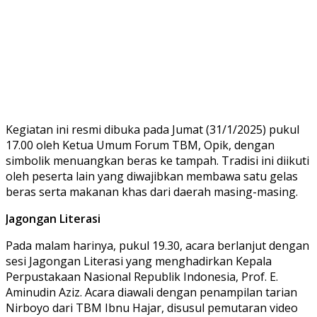
Kegiatan ini resmi dibuka pada Jumat (31/1/2025) pukul
17.00 oleh Ketua Umum Forum TBM, Opik, dengan
simbolik menuangkan beras ke tampah. Tradisi ini diikuti
oleh peserta lain yang diwajibkan membawa satu gelas
beras serta makanan khas dari daerah masing-masing.
Jagongan Literasi
Pada malam harinya, pukul 19.30, acara berlanjut dengan
sesi Jagongan Literasi yang menghadirkan Kepala
Perpustakaan Nasional Republik Indonesia, Prof. E.
Aminudin Aziz. Acara diawali dengan penampilan tarian
Nirboyo dari TBM Ibnu Hajar, disusul pemutaran video