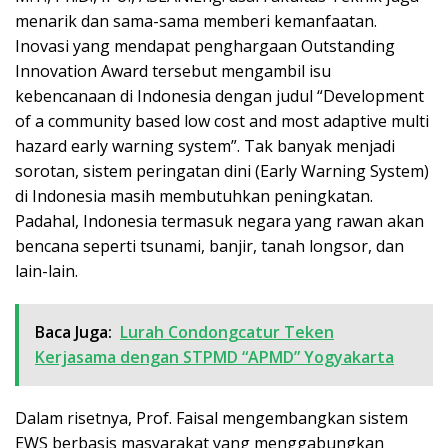
menarik dan sama-sama memberi kemanfaatan.
Inovasi yang mendapat penghargaan Outstanding
Innovation Award tersebut mengambil isu
kebencanaan di Indonesia dengan judul “Development
of a community based low cost and most adaptive multi
hazard early warning system”. Tak banyak menjadi
sorotan, sistem peringatan dini (Early Warning System)
di Indonesia masih membutuhkan peningkatan.
Padahal, Indonesia termasuk negara yang rawan akan
bencana seperti tsunami, banjir, tanah longsor, dan
lain-lain.
Baca Juga:
Lurah Condongcatur Teken
Kerjasama dengan STPMD “APMD” Yogyakarta
Dalam risetnya, Prof. Faisal mengembangkan sistem
EWS berbasis masyarakat yang menggabungkan