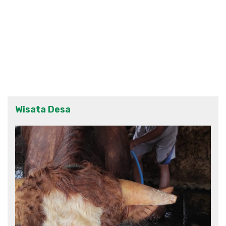
Wisata Desa