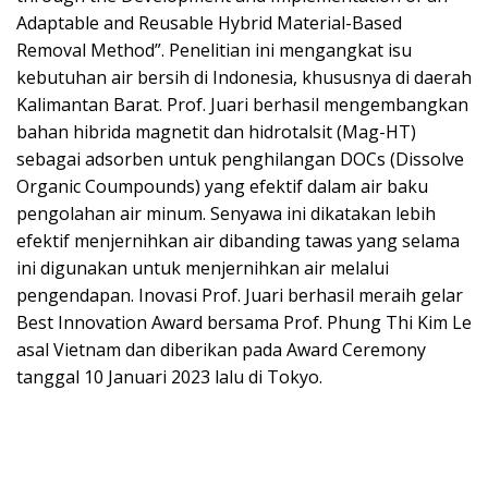
Adaptable and Reusable Hybrid Material-Based
Removal Method”. Penelitian ini mengangkat isu
kebutuhan air bersih di Indonesia, khususnya di daerah
Kalimantan Barat. Prof. Juari berhasil mengembangkan
bahan hibrida magnetit dan hidrotalsit (Mag-HT)
sebagai adsorben untuk penghilangan DOCs (Dissolve
Organic Coumpounds) yang efektif dalam air baku
pengolahan air minum. Senyawa ini dikatakan lebih
efektif menjernihkan air dibanding tawas yang selama
ini digunakan untuk menjernihkan air melalui
pengendapan. Inovasi Prof. Juari berhasil meraih gelar
Best Innovation Award bersama Prof. Phung Thi Kim Le
asal Vietnam dan diberikan pada Award Ceremony
tanggal 10 Januari 2023 lalu di Tokyo.