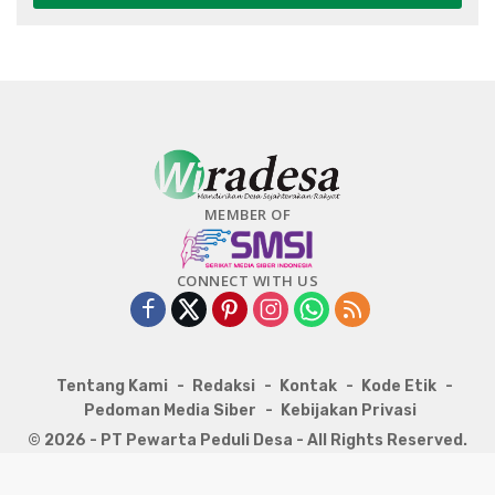
MEMBER OF
CONNECT WITH US
Tentang Kami
Redaksi
Kontak
Kode Etik
Pedoman Media Siber
Kebijakan Privasi
© 2026 - PT Pewarta Peduli Desa - All Rights Reserved.