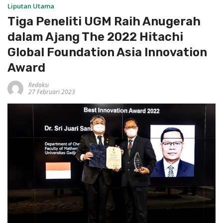
Liputan Utama
Tiga Peneliti UGM Raih Anugerah
dalam Ajang The 2022 Hitachi
Global Foundation Asia Innovation
Award
Redaksi
27 Februari 2023