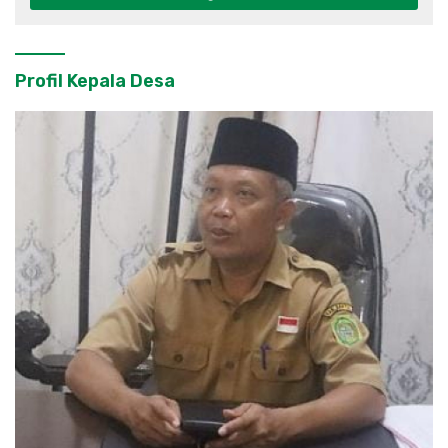
Profil Kepala Desa