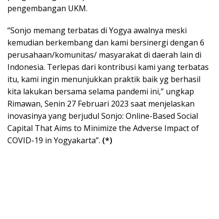
pengembangan UKM.
“Sonjo memang terbatas di Yogya awalnya meski
kemudian berkembang dan kami bersinergi dengan 6
perusahaan/komunitas/ masyarakat di daerah lain di
Indonesia. Terlepas dari kontribusi kami yang terbatas
itu, kami ingin menunjukkan praktik baik yg berhasil
kita lakukan bersama selama pandemi ini,” ungkap
Rimawan, Senin 27 Februari 2023 saat menjelaskan
inovasinya yang berjudul Sonjo: Online-Based Social
Capital That Aims to Minimize the Adverse Impact of
COVID-19 in Yogyakarta”.
(*)