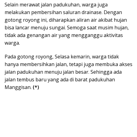
Selain merawat jalan padukuhan, warga juga
melakukan pembersihan saluran drainase. Dengan
gotong royong ini, diharapkan aliran air akibat hujan
bisa lancar menuju sungai. Semoga saat musim hujan,
tidak ada genangan air yang mengganggu aktivitas
warga.
Pada gotong royong, Selasa kemarin, warga tidak
hanya membersihkan jalan, tetapi juga membuka akses
jalan padukuhan menuju jalan besar. Sehingga ada
jalan tembus baru yang ada di barat padukuhan
Manggisan.
(*)