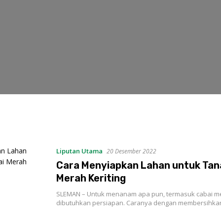
Liputan Utama
20 Desember 2022
Cara Menyiapkan Lahan untuk Tan
Merah Keriting
SLEMAN – Untuk menanam apa pun, termasuk cabai mer
dibutuhkan persiapan. Caranya dengan membersihk