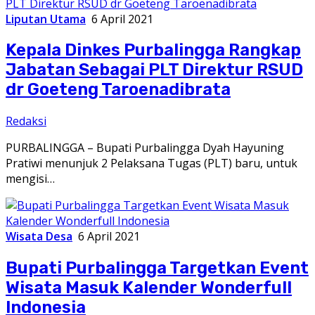
Liputan Utama
6 April 2021
Kepala Dinkes Purbalingga Rangkap
Jabatan Sebagai PLT Direktur RSUD
dr Goeteng Taroenadibrata
Redaksi
PURBALINGGA – Bupati Purbalingga Dyah Hayuning
Pratiwi menunjuk 2 Pelaksana Tugas (PLT) baru, untuk
mengisi…
Wisata Desa
6 April 2021
Bupati Purbalingga Targetkan Event
Wisata Masuk Kalender Wonderfull
Indonesia