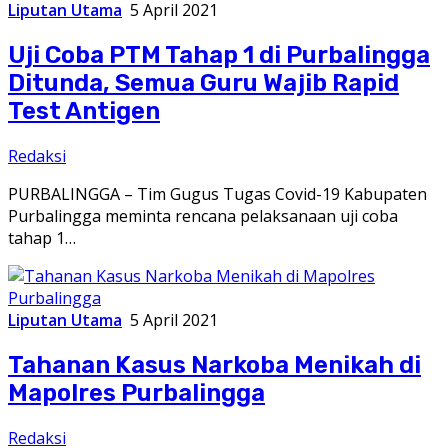
Liputan Utama
5 April 2021
Uji Coba PTM Tahap 1 di Purbalingga
Ditunda, Semua Guru Wajib Rapid
Test Antigen
Redaksi
PURBALINGGA – Tim Gugus Tugas Covid-19 Kabupaten
Purbalingga meminta rencana pelaksanaan uji coba
tahap 1…
Liputan Utama
5 April 2021
Tahanan Kasus Narkoba Menikah di
Mapolres Purbalingga
Redaksi