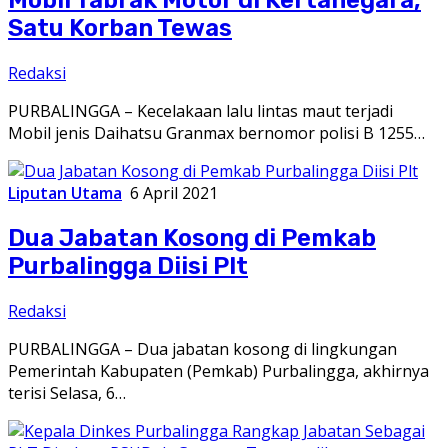
Satu Korban Tewas
Redaksi
PURBALINGGA – Kecelakaan lalu lintas maut terjadi
Mobil jenis Daihatsu Granmax bernomor polisi B 1255…
Liputan Utama
6 April 2021
Dua Jabatan Kosong di Pemkab
Purbalingga Diisi Plt
Redaksi
PURBALINGGA – Dua jabatan kosong di lingkungan
Pemerintah Kabupaten (Pemkab) Purbalingga, akhirnya
terisi Selasa, 6…