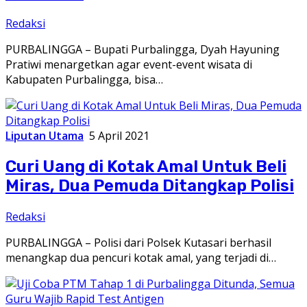
Redaksi
PURBALINGGA – Bupati Purbalingga, Dyah Hayuning
Pratiwi menargetkan agar event-event wisata di
Kabupaten Purbalingga, bisa…
Liputan Utama
5 April 2021
Curi Uang di Kotak Amal Untuk Beli
Miras, Dua Pemuda Ditangkap Polisi
Redaksi
PURBALINGGA – Polisi dari Polsek Kutasari berhasil
menangkap dua pencuri kotak amal, yang terjadi di…