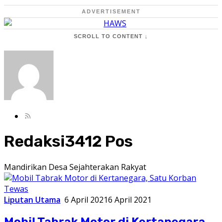
ADVERTISEMENT
SCROLL TO CONTENT ↓
Redaksi
3412 Pos
Mandirikan Desa Sejahterakan Rakyat
Liputan Utama
6 April 2021
6 April 2021
Mobil Tabrak Motor di Kertanegara,