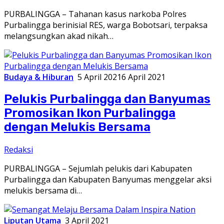
PURBALINGGA – Tahanan kasus narkoba Polres
Purbalingga berinisial RES, warga Bobotsari, terpaksa
melangsungkan akad nikah…
Budaya & Hiburan
5 April 2021
6 April 2021
Pelukis Purbalingga dan Banyumas
Promosikan Ikon Purbalingga
dengan Melukis Bersama
Redaksi
PURBALINGGA – Sejumlah pelukis dari Kabupaten
Purbalingga dan Kabupaten Banyumas menggelar aksi
melukis bersama di…
Liputan Utama
3 April 2021