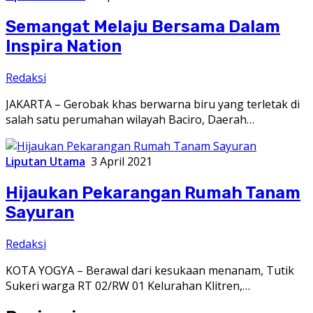
Semangat Melaju Bersama Dalam
Inspira Nation
Redaksi
JAKARTA – Gerobak khas berwarna biru yang terletak di
salah satu perumahan wilayah Baciro, Daerah…
Liputan Utama
3 April 2021
Hijaukan Pekarangan Rumah Tanam
Sayuran
Redaksi
KOTA YOGYA – Berawal dari kesukaan menanam, Tutik
Sukeri warga RT 02/RW 01 Kelurahan Klitren,…