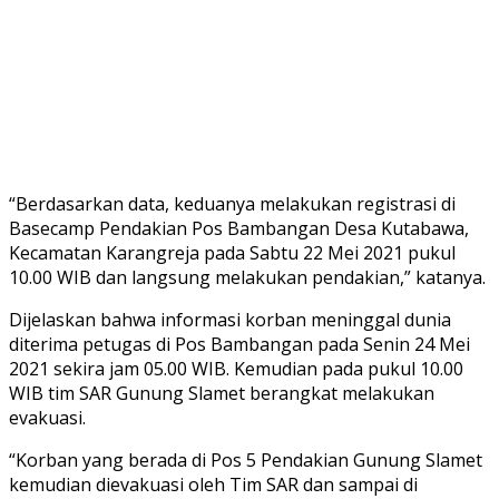
“Berdasarkan data, keduanya melakukan registrasi di
Basecamp Pendakian Pos Bambangan Desa Kutabawa,
Kecamatan Karangreja pada Sabtu 22 Mei 2021 pukul
10.00 WIB dan langsung melakukan pendakian,” katanya.
Dijelaskan bahwa informasi korban meninggal dunia
diterima petugas di Pos Bambangan pada Senin 24 Mei
2021 sekira jam 05.00 WIB. Kemudian pada pukul 10.00
WIB tim SAR Gunung Slamet berangkat melakukan
evakuasi.
“Korban yang berada di Pos 5 Pendakian Gunung Slamet
kemudian dievakuasi oleh Tim SAR dan sampai di