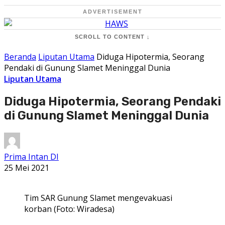
ADVERTISEMENT
SCROLL TO CONTENT ↓
Beranda
Liputan Utama
Diduga Hipotermia, Seorang
Pendaki di Gunung Slamet Meninggal Dunia
Liputan Utama
Diduga Hipotermia, Seorang Pendaki
di Gunung Slamet Meninggal Dunia
Prima Intan DI
25 Mei 2021
Tim SAR Gunung Slamet mengevakuasi
korban (Foto: Wiradesa)