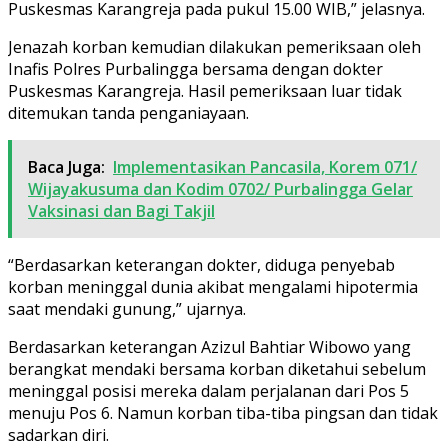
Puskesmas Karangreja pada pukul 15.00 WIB,” jelasnya.
Jenazah korban kemudian dilakukan pemeriksaan oleh
Inafis Polres Purbalingga bersama dengan dokter
Puskesmas Karangreja. Hasil pemeriksaan luar tidak
ditemukan tanda penganiayaan.
Baca Juga:
Implementasikan Pancasila, Korem 071/
Wijayakusuma dan Kodim 0702/ Purbalingga Gelar
Vaksinasi dan Bagi Takjil
“Berdasarkan keterangan dokter, diduga penyebab
korban meninggal dunia akibat mengalami hipotermia
saat mendaki gunung,” ujarnya.
Berdasarkan keterangan Azizul Bahtiar Wibowo yang
berangkat mendaki bersama korban diketahui sebelum
meninggal posisi mereka dalam perjalanan dari Pos 5
menuju Pos 6. Namun korban tiba-tiba pingsan dan tidak
sadarkan diri.