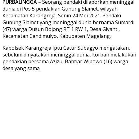
PURBALINGGA
– Seorang pendaki dilaporkan meninggal
dunia di Pos 5 pendakian Gunung Slamet, wilayah
Kecamatan Karangreja, Senin 24 Mei 2021. Pendaki
Gunung Slamet yang meninggal dunia bernama Sumardi
(47) warga Dusun Bojong RT 1 RW 1, Desa Giyanti,
Kecamatan Candimulyo, Kabupaten Magelang.
Kapolsek Karangreja Iptu Catur Subagyo mengatakan,
sebelum dinyatakan meninggal dunia, korban melakukan
pendakian bersama Azizul Bahtiar Wibowo (16) warga
desa yang sama.