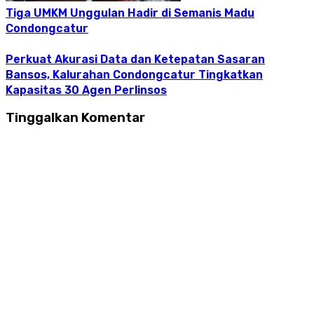
Tiga UMKM Unggulan Hadir di Semanis Madu
Condongcatur
Perkuat Akurasi Data dan Ketepatan Sasaran
Bansos, Kalurahan Condongcatur Tingkatkan
Kapasitas 30 Agen Perlinsos
Tinggalkan Komentar