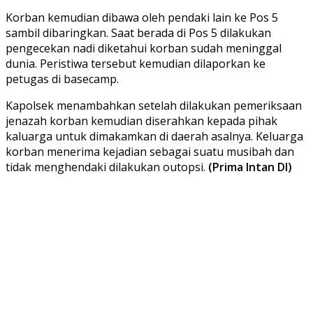
Korban kemudian dibawa oleh pendaki lain ke Pos 5
sambil dibaringkan. Saat berada di Pos 5 dilakukan
pengecekan nadi diketahui korban sudah meninggal
dunia. Peristiwa tersebut kemudian dilaporkan ke
petugas di basecamp.
Kapolsek menambahkan setelah dilakukan pemeriksaan
jenazah korban kemudian diserahkan kepada pihak
kaluarga untuk dimakamkan di daerah asalnya. Keluarga
korban menerima kejadian sebagai suatu musibah dan
tidak menghendaki dilakukan outopsi.
(Prima Intan DI)