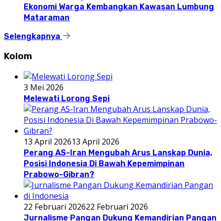
Ekonomi Warga Kembangkan Kawasan Lumbung
Mataraman
Selengkapnya
Kolom
3 Mei 2026
Melewati Lorong Sepi
13 April 2026
13 April 2026
Perang AS-Iran Mengubah Arus Lanskap Dunia,
Posisi Indonesia Di Bawah Kepemimpinan
Prabowo-Gibran?
22 Februari 2026
22 Februari 2026
Jurnalisme Pangan Dukung Kemandirian Pangan