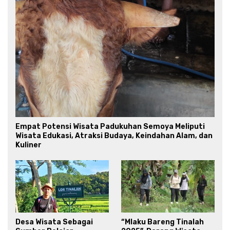
Empat Potensi Wisata Padukuhan Semoya Meliputi
Wisata Edukasi, Atraksi Budaya, Keindahan Alam, dan
Kuliner
Desa Wisata Sebagai
“Mlaku Bareng Tinalah