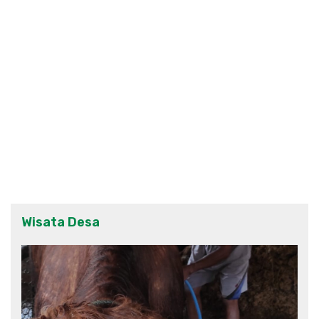
Wisata Desa