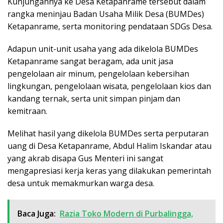
Kunjungannya ke Desa Ketapanrame tersebut dalam
rangka meninjau Badan Usaha Milik Desa (BUMDes)
Ketapanrame, serta monitoring pendataan SDGs Desa.
Adapun unit-unit usaha yang ada dikelola BUMDes
Ketapanrame sangat beragam, ada unit jasa
pengelolaan air minum, pengelolaan kebersihan
lingkungan, pengelolaan wisata, pengelolaan kios dan
kandang ternak, serta unit simpan pinjam dan
kemitraan.
Melihat hasil yang dikelola BUMDes serta perputaran
uang di Desa Ketapanrame, Abdul Halim Iskandar atau
yang akrab disapa Gus Menteri ini sangat
mengapresiasi kerja keras yang dilakukan pemerintah
desa untuk memakmurkan warga desa.
Baca Juga:
Razia Toko Modern di Purbalingga,