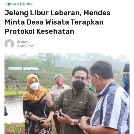
Liputan Utama
Jelang Libur Lebaran, Mendes
Minta Desa Wisata Terapkan
Protokol Kesehatan
Redaksi
8 Mei 2021