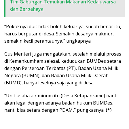
Tim Gabungan Temukan Makanan Kedaluwarsa
dan Berbahaya
“Pokoknya duit tidak boleh keluar ya, sudah benar itu,
harus berputar di desa. Semakin desanya makmur,
semakin kecil perantaunya,” ungkapnya.
Gus Menteri juga mengatakan, setelah melalui proses
di Kemenkumham selesai, kedudukan BUMDes setara
dengan Perseroan Terbatas (PT), Badan Usaha Milik
Negara (BUMN), dan Badan Usaha Milik Daerah
(BUMD), hanya levelnya saja yang di desa.
“Unit usaha air minum itu (Desa Ketapanrame) nanti
akan legal dengan adanya badan hukum BUMDes,
nanti bisa setara dengan PDAM,” pungkasnya.
(*)