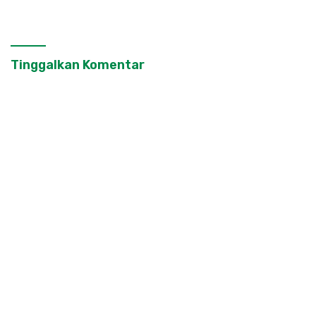
Masyarakat
Tinggalkan Komentar