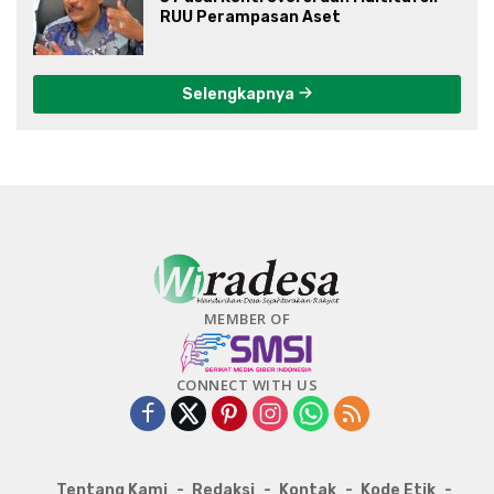
RUU Perampasan Aset
Selengkapnya
MEMBER OF
CONNECT WITH US
Tentang Kami
Redaksi
Kontak
Kode Etik