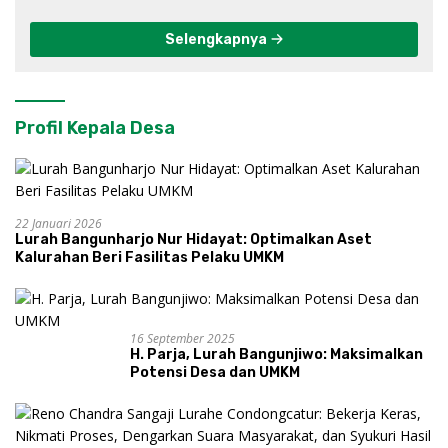
Selengkapnya
Profil Kepala Desa
22 Januari 2026
Lurah Bangunharjo Nur Hidayat: Optimalkan Aset
Kalurahan Beri Fasilitas Pelaku UMKM
16 September 2025
H. Parja, Lurah Bangunjiwo: Maksimalkan
Potensi Desa dan UMKM