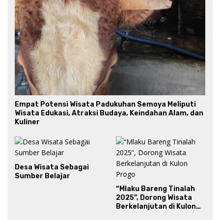
Empat Potensi Wisata Padukuhan Semoya Meliputi
Wisata Edukasi, Atraksi Budaya, Keindahan Alam, dan
Kuliner
Desa Wisata Sebagai
Sumber Belajar
“Mlaku Bareng Tinalah
2025”, Dorong Wisata
Berkelanjutan di Kulon
Progo