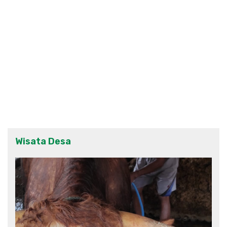
Wisata Desa