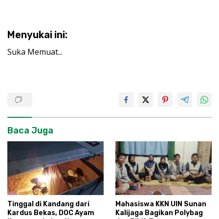
Menyukai ini:
Suka
Memuat...
Baca Juga
Tinggal di Kandang dari
Mahasiswa KKN UIN Sunan
Kardus Bekas, DOC Ayam
Kalijaga Bagikan Polybag