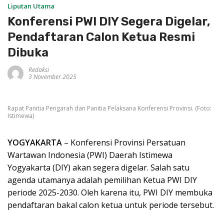
Liputan Utama
Konferensi PWI DIY Segera Digelar,
Pendaftaran Calon Ketua Resmi
Dibuka
Redaksi
3 November 2025
Rapat Panitia Pengarah dan Panitia Pelaksana Konferensi Provinsi. (Foto:
Istimewa)
YOGYAKARTA
– Konferensi Provinsi Persatuan
Wartawan Indonesia (PWI) Daerah Istimewa
Yogyakarta (DIY) akan segera digelar. Salah satu
agenda utamanya adalah pemilihan Ketua PWI DIY
periode 2025-2030. Oleh karena itu, PWI DIY membuka
pendaftaran bakal calon ketua untuk periode tersebut.