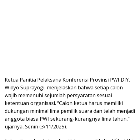
Ketua Panitia Pelaksana Konferensi Provinsi PWI DIY,
Widyo Suprayogi, menjelaskan bahwa setiap calon
wajib memenuhi sejumlah persyaratan sesuai
ketentuan organisasi. “Calon ketua harus memiliki
dukungan minimal lima pemilik suara dan telah menjadi
anggota biasa PWI sekurang-kurangnya lima tahun,”
ujarnya, Senin (3/11/2025).