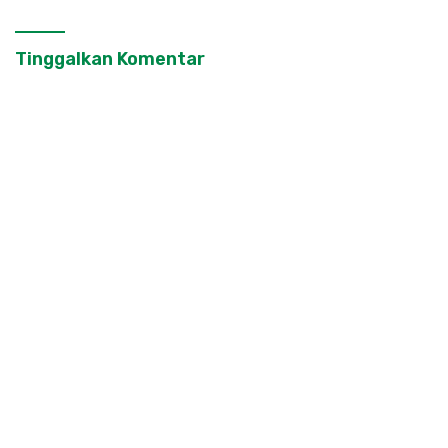
Tinggalkan Komentar