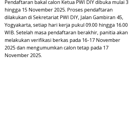
Pendaftaran bakal calon Ketua PWI DIY dibuka mulai 3
hingga 15 November 2025. Proses pendaftaran
dilakukan di Sekretariat PWI DIY, Jalan Gambiran 45,
Yogyakarta, setiap hari kerja pukul 09.00 hingga 16.00
WIB. Setelah masa pendaftaran berakhir, panitia akan
melakukan verifikasi berkas pada 16-17 November
2025 dan mengumumkan calon tetap pada 17
November 2025.