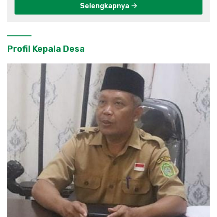
Selengkapnya
Profil Kepala Desa