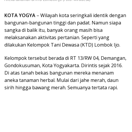
KOTA YOGYA
– Wilayah kota seringkali identik dengan
bangunan-bangunan tinggi dan padat. Namun siapa
sangka di balik itu, banyak orang masih bisa
melaksanakan aktivitas pertanian. Seperti yang
dilakukan Kelompok Tani Dewasa (KTD) Lombok Ijo.
Kelompok tersebut berada di RT 13/RW 04, Demangan,
Gondokusuman, Kota Yogyakarta. Dirintis sejak 2016.
Di atas tanah bekas bangunan mereka menanam
aneka tanaman herbal. Mulai dari jahe merah, daun
sirih hingga bawang merah. Semuanya tertata rapi.