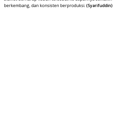
berkembang, dan konsisten berproduksi.
(Syarifuddin)