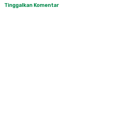
Tinggalkan Komentar