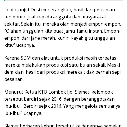
Lebih lanjut Desi menerangkan, hasil dari pertanian
tersebut dijual kepada anggota dan masyarakat
sekitar. Selain itu, mereka olah menjadi empon-empon.
“Olahan unggulan kita buat jamu. Jamu instan. Empon-
empon, dari jahe merah, kunir. Kayak gitu unggulan
kita,” ucapnya.
Karena SDM dan alat untuk produksi masih terbatas,
mereka melakukan produkusi satu bulan sekali. Meski
demikian, hasil dari produksi mereka tidak pernah sepi
pesanan.
Menurut Ketua KTD Lombok Ijo, Slamet, kelompok
tersebut berdiri sejak 2016, dengan beranggotakan
ibu-ibu. “Berdiri sejak 2016. Yang mengelola semuanya
ibu-ibu,” ucapnya.
Slamet berharap kebun tersebut ke depannya semakin