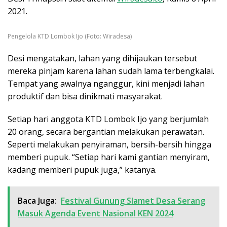
2021.
Pengelola KTD Lombok Ijo (Foto: Wiradesa)
Desi mengatakan, lahan yang dihijaukan tersebut
mereka pinjam karena lahan sudah lama terbengkalai.
Tempat yang awalnya nganggur, kini menjadi lahan
produktif dan bisa dinikmati masyarakat.
Setiap hari anggota KTD Lombok Ijo yang berjumlah
20 orang, secara bergantian melakukan perawatan.
Seperti melakukan penyiraman, bersih-bersih hingga
memberi pupuk. “Setiap hari kami gantian menyiram,
kadang memberi pupuk juga,” katanya.
Baca Juga:
Festival Gunung Slamet Desa Serang
Masuk Agenda Event Nasional KEN 2024