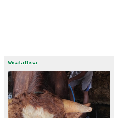
Wisata Desa