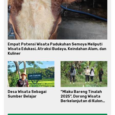
Empat Potensi Wisata Padukuhan Semoya Meliputi
Wisata Edukasi, Atraksi Budaya, Keindahan Alam, dan
Kuliner
Desa Wisata Sebagai
“Mlaku Bareng Tinalah
Sumber Belajar
2025”, Dorong Wisata
Berkelanjutan di Kulon
Progo