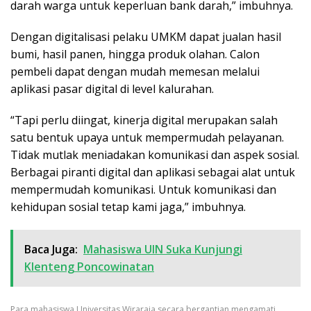
darah warga untuk keperluan bank darah,” imbuhnya.
Dengan digitalisasi pelaku UMKM dapat jualan hasil
bumi, hasil panen, hingga produk olahan. Calon
pembeli dapat dengan mudah memesan melalui
aplikasi pasar digital di level kalurahan.
“Tapi perlu diingat, kinerja digital merupakan salah
satu bentuk upaya untuk mempermudah pelayanan.
Tidak mutlak meniadakan komunikasi dan aspek sosial.
Berbagai piranti digital dan aplikasi sebagai alat untuk
mempermudah komunikasi. Untuk komunikasi dan
kehidupan sosial tetap kami jaga,” imbuhnya.
Baca Juga:
Mahasiswa UIN Suka Kunjungi
Klenteng Poncowinatan
Para mahasiswa Universitas Wiraraja secara bergantian mengamati