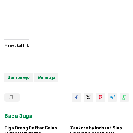
Menyukai ini:
Sambirejo
Wiraraja
Baca Juga
Tiga Orang Daftar Calon
Zankore by Indosat Siap