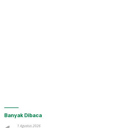
Banyak Dibaca
1 Agustus 2026