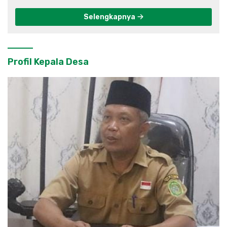
Selengkapnya
Profil Kepala Desa