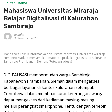
Liputan Utama
Mahasiswa Universitas Wiraraja
Belajar Digitalisasi di Kalurahan
Sambirejo
Redaksi
3 Desember 2024
Mahasiswa Teknik Informatika dan Sistem Informasi Universitas Wiraraja
Sumenep Madura menyimak pemaparan praktik digitalisasi di Kalurahan
Sambirejo Prambanan, Sleman. (Foto: Wiradesa).
DIGITALISASI
mempermudah warga Sambirejo
Kapanewon Prambanan, Sleman dalam mengakses
berbagai layanan di kantor kalurahan setempat.
Contohnya dalam membuat surat keterangan, warga
dapat mengakses dari kediaman masing-masing
melalui perangkat smartphone. Tentu dengan terlebih