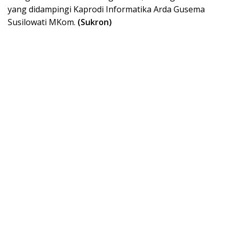
yang didampingi Kaprodi Informatika Arda Gusema
Susilowati MKom.
(Sukron)