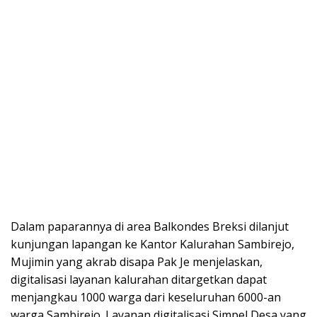
Dalam paparannya di area Balkondes Breksi dilanjut
kunjungan lapangan ke Kantor Kalurahan Sambirejo,
Mujimin yang akrab disapa Pak Je menjelaskan,
digitalisasi layanan kalurahan ditargetkan dapat
menjangkau 1000 warga dari keseluruhan 6000-an
warga Sambirejo. Layanan digitalisasi Simpel Desa yang