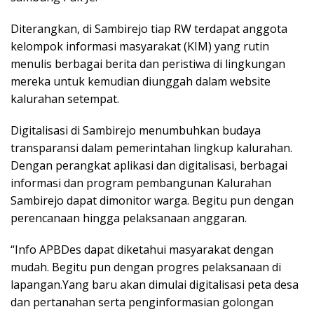
Diterangkan, di Sambirejo tiap RW terdapat anggota
kelompok informasi masyarakat (KIM) yang rutin
menulis berbagai berita dan peristiwa di lingkungan
mereka untuk kemudian diunggah dalam website
kalurahan setempat.
Digitalisasi di Sambirejo menumbuhkan budaya
transparansi dalam pemerintahan lingkup kalurahan.
Dengan perangkat aplikasi dan digitalisasi, berbagai
informasi dan program pembangunan Kalurahan
Sambirejo dapat dimonitor warga. Begitu pun dengan
perencanaan hingga pelaksanaan anggaran.
“Info APBDes dapat diketahui masyarakat dengan
mudah. Begitu pun dengan progres pelaksanaan di
lapangan.Yang baru akan dimulai digitalisasi peta desa
dan pertanahan serta penginformasian golongan