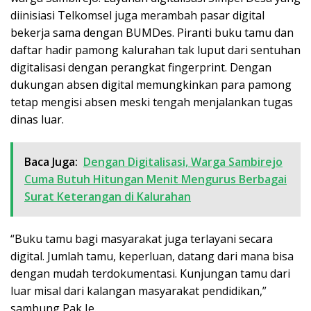
diinisiasi Telkomsel juga merambah pasar digital
bekerja sama dengan BUMDes. Piranti buku tamu dan
daftar hadir pamong kalurahan tak luput dari sentuhan
digitalisasi dengan perangkat fingerprint. Dengan
dukungan absen digital memungkinkan para pamong
tetap mengisi absen meski tengah menjalankan tugas
dinas luar.
Baca Juga:
Dengan Digitalisasi, Warga Sambirejo
Cuma Butuh Hitungan Menit Mengurus Berbagai
Surat Keterangan di Kalurahan
“Buku tamu bagi masyarakat juga terlayani secara
digital. Jumlah tamu, keperluan, datang dari mana bisa
dengan mudah terdokumentasi. Kunjungan tamu dari
luar misal dari kalangan masyarakat pendidikan,”
sambung Pak Je.