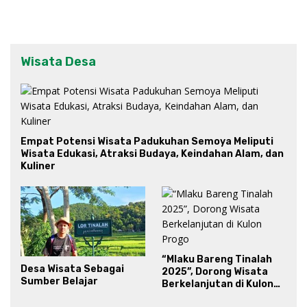
Wisata Desa
Empat Potensi Wisata Padukuhan Semoya Meliputi
Wisata Edukasi, Atraksi Budaya, Keindahan Alam, dan
Kuliner
“Mlaku Bareng Tinalah
Desa Wisata Sebagai
2025”, Dorong Wisata
Sumber Belajar
Berkelanjutan di Kulon
Progo