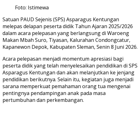
Foto: Istimewa
Satuan PAUD Sejenis (SPS) Asparagus Kentungan
melepas delapan peserta didik Tahun Ajaran 2025/2026
dalam acara pelepasan yang berlangsung di Waroeng
Makan Mbah Suro, Tiyasan, Kalurahan Condongcatur,
Kapanewon Depok, Kabupaten Sleman, Senin 8 Juni 2026.
Acara pelepasan menjadi momentum apresiasi bagi
peserta didik yang telah menyelesaikan pendidikan di SPS
Asparagus Kentungan dan akan melanjutkan ke jenjang
pendidikan berikutnya. Selain itu, kegiatan juga menjadi
sarana memperkuat pemahaman orang tua mengenai
pentingnya pendampingan anak pada masa
pertumbuhan dan perkembangan.