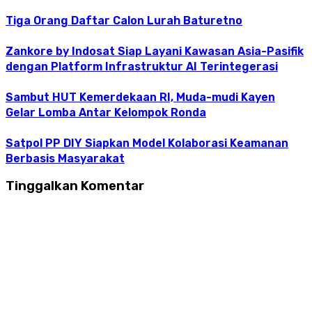
Tiga Orang Daftar Calon Lurah Baturetno
Zankore by Indosat Siap Layani Kawasan Asia-Pasifik
dengan Platform Infrastruktur AI Terintegerasi
Sambut HUT Kemerdekaan RI, Muda-mudi Kayen
Gelar Lomba Antar Kelompok Ronda
Satpol PP DIY Siapkan Model Kolaborasi Keamanan
Berbasis Masyarakat
Tinggalkan Komentar