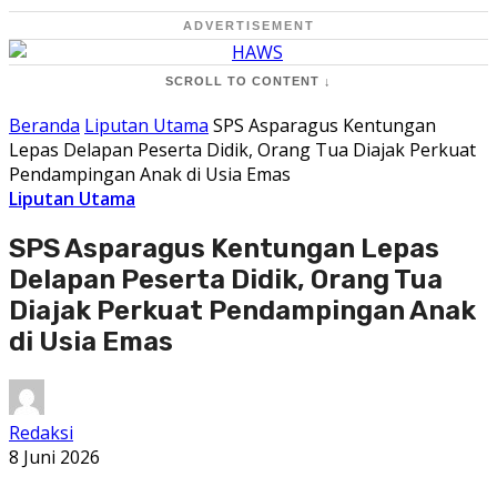
ADVERTISEMENT
SCROLL TO CONTENT ↓
Beranda
Liputan Utama
SPS Asparagus Kentungan
Lepas Delapan Peserta Didik, Orang Tua Diajak Perkuat
Pendampingan Anak di Usia Emas
Liputan Utama
SPS Asparagus Kentungan Lepas
Delapan Peserta Didik, Orang Tua
Diajak Perkuat Pendampingan Anak
di Usia Emas
Redaksi
8 Juni 2026