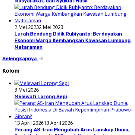
Masyarakat, dan Syukuri Hasil
2 Mei 2023
2 Mei 2023
Lurah Bendung Didik Rubiyanto: Berdayakan
Ekonomi Warga Kembangkan Kawasan Lumbung
Mataraman
Selengkapnya
Kolom
3 Mei 2026
Melewati Lorong Sepi
13 April 2026
13 April 2026
Perang AS-Iran Mengubah Arus Lanskap Dunia,