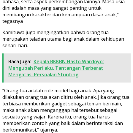
bahasa, serta aspek perkembangan lainnya. Masa usia
dini adalah masa yang sangat penting untuk
membangun karakter dan kemampuan dasar anak,”
tegasnya
Kamituwa juga mengingatkan bahwa orang tua
merupakan teladan utama bagi anak dalam kehidupan
sehari-hari.
Baca Juga:
Kepala BKKBN Hasto Wardoyo:
Mengubah Perilaku, Tantangan Terberat
Mengatasi Persoalan Stunting
“Orang tua adalah role model bagi anak. Apa yang
dilakukan orang tua akan ditiru oleh anak. Jika orang tua
terbiasa memberikan gadget sebagai teman bermain,
maka anak akan menganggap hal tersebut sebagai
sesuatu yang wajar. Karena itu, orang tua harus
memberikan contoh yang baik dalam berinteraksi dan
berkomunikasi,” ujarnya.