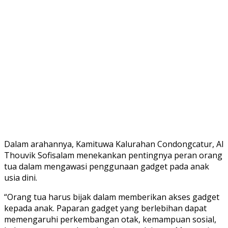
Dalam arahannya, Kamituwa Kalurahan Condongcatur, Al
Thouvik Sofisalam menekankan pentingnya peran orang
tua dalam mengawasi penggunaan gadget pada anak
usia dini.
“Orang tua harus bijak dalam memberikan akses gadget
kepada anak. Paparan gadget yang berlebihan dapat
memengaruhi perkembangan otak, kemampuan sosial,