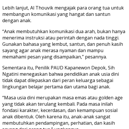
Lebih lanjut, Al Thouvik mengajak para orang tua untuk
membangun komunikasi yang hangat dan santun
dengan anak.
“Anak membutuhkan komunikasi dua arah, bukan hanya
menerima instruksi atau perintah dengan nada tinggi.
Gunakan bahasa yang lembut, santun, dan penuh kasih
sayang agar anak merasa nyaman dan mampu
memahami pesan yang disampaikan,” pesannya.
Sementara itu, Penilik PAUD Kapanewon Depok, Sih
Ngatini menegaskan bahwa pendidikan anak usia dini
tidak dapat dilepaskan dari peran keluarga sebagai
lingkungan belajar pertama dan utama bagi anak.
“Masa usia dini merupakan masa emas atau golden age
yang tidak akan terulang kembali. Pada masa inilah
fondasi karakter, kecerdasan, dan kemampuan sosial
anak dibentuk. Oleh karena itu, anak-anak sangat
membutuhkan pendampingan, perhatian, dan kasih