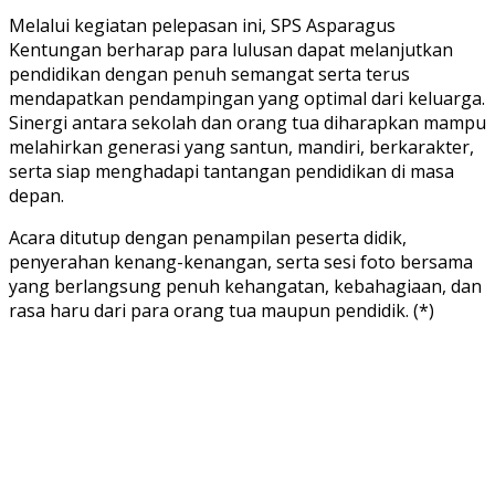
Melalui kegiatan pelepasan ini, SPS Asparagus
Kentungan berharap para lulusan dapat melanjutkan
pendidikan dengan penuh semangat serta terus
mendapatkan pendampingan yang optimal dari keluarga.
Sinergi antara sekolah dan orang tua diharapkan mampu
melahirkan generasi yang santun, mandiri, berkarakter,
serta siap menghadapi tantangan pendidikan di masa
depan.
Acara ditutup dengan penampilan peserta didik,
penyerahan kenang-kenangan, serta sesi foto bersama
yang berlangsung penuh kehangatan, kebahagiaan, dan
rasa haru dari para orang tua maupun pendidik. (*)