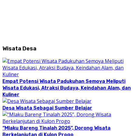
Wisata Desa
Empat Potensi Wisata Padukuhan Semoya Meliputi
Wisata Edukasi, Atraksi Budaya, Keindahan Alam, dan
Kuliner
Desa Wisata Sebagai Sumber Belajar
“Mlaku Bareng Tinalah 2025”, Dorong Wisata
Berkelanjutan di Kulon Progo