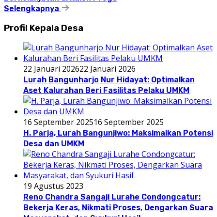
Selengkapnya
Profil Kepala Desa
22 Januari 2026
22 Januari 2026
Lurah Bangunharjo Nur Hidayat: Optimalkan
Aset Kalurahan Beri Fasilitas Pelaku UMKM
16 September 2025
16 September 2025
H. Parja, Lurah Bangunjiwo: Maksimalkan Potensi
Desa dan UMKM
19 Agustus 2023
Reno Chandra Sangaji Lurahe Condongcatur:
Bekerja Keras, Nikmati Proses, Dengarkan Suara