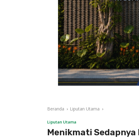
Beranda
Liputan Utama
Liputan Utama
Menikmati Sedapnya 