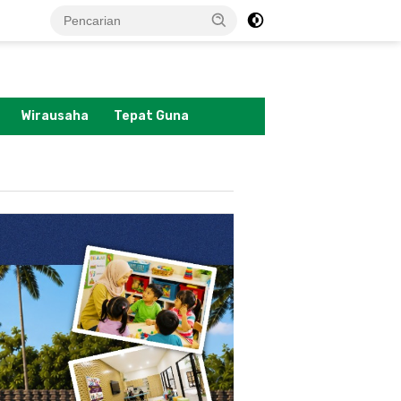
tutup
Wirausaha
Tepat Guna