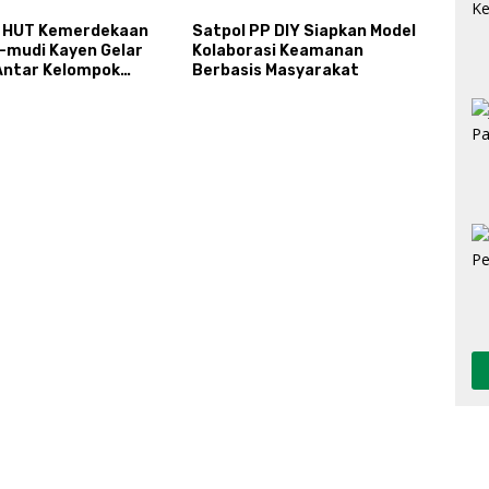
 HUT Kemerdekaan
Satpol PP DIY Siapkan Model
a-mudi Kayen Gelar
Kolaborasi Keamanan
ntar Kelompok
Berbasis Masyarakat