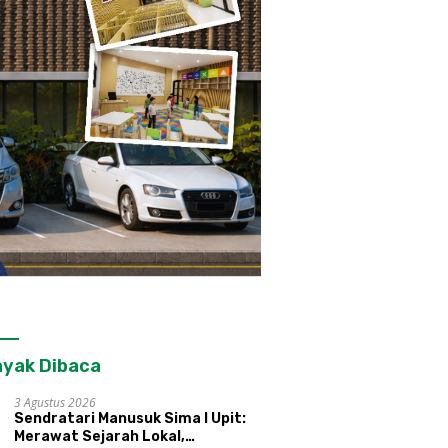
yak Dibaca
3 Agustus 2026
Sendratari Manusuk Sima I Upit:
Merawat Sejarah Lokal,