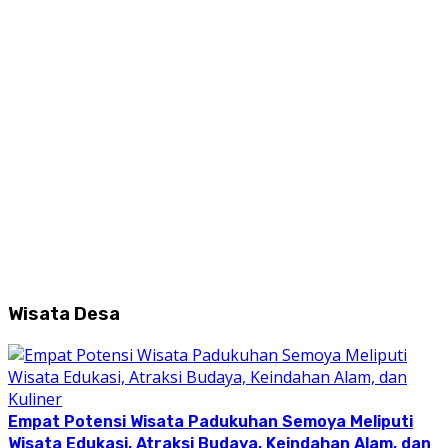
Wisata Desa
Empat Potensi Wisata Padukuhan Semoya Meliputi
Wisata Edukasi, Atraksi Budaya, Keindahan Alam, dan