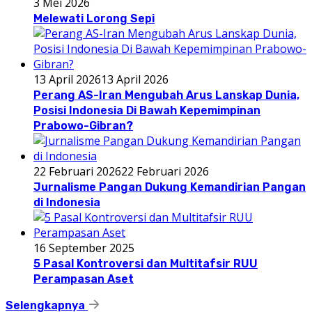
3 Mei 2026
Melewati Lorong Sepi
13 April 2026
13 April 2026
Perang AS-Iran Mengubah Arus Lanskap Dunia,
Posisi Indonesia Di Bawah Kepemimpinan
Prabowo-Gibran?
22 Februari 2026
22 Februari 2026
Jurnalisme Pangan Dukung Kemandirian Pangan
di Indonesia
16 September 2025
5 Pasal Kontroversi dan Multitafsir RUU
Perampasan Aset
Selengkapnya