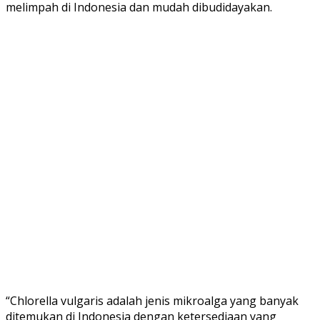
melimpah di Indonesia dan mudah dibudidayakan.
“Chlorella vulgaris adalah jenis mikroalga yang banyak
ditemukan di Indonesia dengan ketersediaan yang