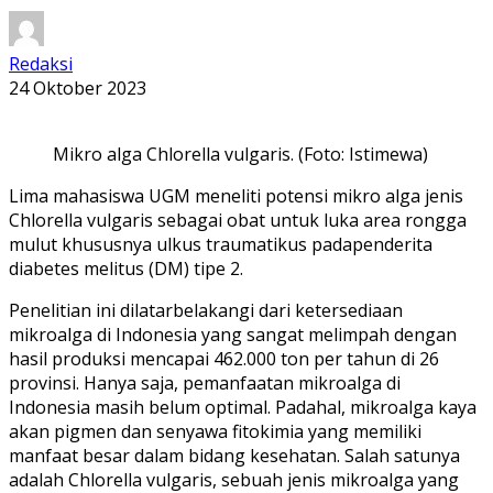
Redaksi
24 Oktober 2023
Mikro alga Chlorella vulgaris. (Foto: Istimewa)
Lima mahasiswa UGM meneliti potensi mikro alga jenis
Chlorella vulgaris sebagai obat untuk luka area rongga
mulut khususnya ulkus traumatikus padapenderita
diabetes melitus (DM) tipe 2.
Penelitian ini dilatarbelakangi dari ketersediaan
mikroalga di Indonesia yang sangat melimpah dengan
hasil produksi mencapai 462.000 ton per tahun di 26
provinsi. Hanya saja, pemanfaatan mikroalga di
Indonesia masih belum optimal. Padahal, mikroalga kaya
akan pigmen dan senyawa fitokimia yang memiliki
manfaat besar dalam bidang kesehatan. Salah satunya
adalah Chlorella vulgaris, sebuah jenis mikroalga yang