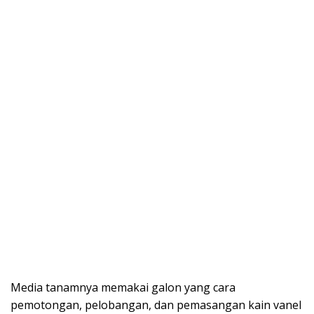
Media tanamnya memakai galon yang cara
pemotongan, pelobangan, dan pemasangan kain vanel