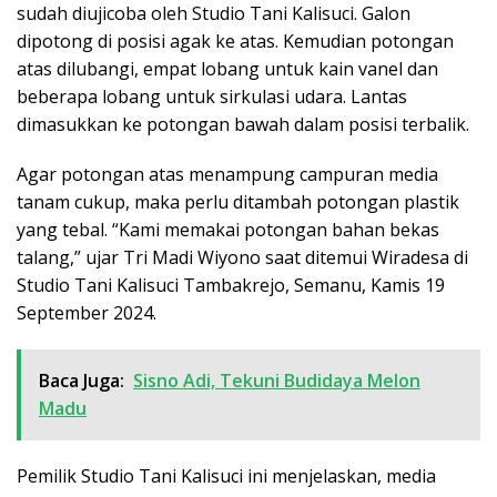
sudah diujicoba oleh Studio Tani Kalisuci. Galon
dipotong di posisi agak ke atas. Kemudian potongan
atas dilubangi, empat lobang untuk kain vanel dan
beberapa lobang untuk sirkulasi udara. Lantas
dimasukkan ke potongan bawah dalam posisi terbalik.
Agar potongan atas menampung campuran media
tanam cukup, maka perlu ditambah potongan plastik
yang tebal. “Kami memakai potongan bahan bekas
talang,” ujar Tri Madi Wiyono saat ditemui Wiradesa di
Studio Tani Kalisuci Tambakrejo, Semanu, Kamis 19
September 2024.
Baca Juga:
Sisno Adi, Tekuni Budidaya Melon
Madu
Pemilik Studio Tani Kalisuci ini menjelaskan, media