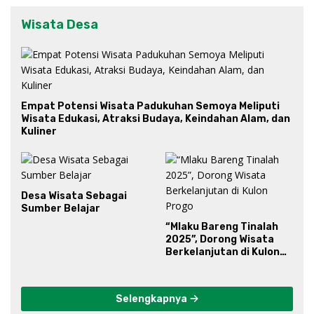
Wisata Desa
Empat Potensi Wisata Padukuhan Semoya Meliputi
Wisata Edukasi, Atraksi Budaya, Keindahan Alam, dan
Kuliner
Desa Wisata Sebagai
Sumber Belajar
“Mlaku Bareng Tinalah
2025”, Dorong Wisata
Berkelanjutan di Kulon
Progo
Selengkapnya