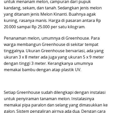
untuk menanam melon, campuran dari pupuk
kandang, sekam, dan tanah. Sedangkan jenis melon
yang ditanam jenis Melon Kinanti. Buahnya agak
kuning, rasanya manis. Harga di pasaran antara Rp
20.000 sampai Rp 25.000 per satu kilogram.
Penanaman melon, umumnya di Greenhouse. Para
warga membangun Greenhouse di sekitar tempat
tinggalnya. Ukuran Greenhouse bervariasi, ada yang
ukuran 3 x 8 meter ada juga yang ukuran 5 x 9 meter
dengan tinggi 3 meter. Kerangkanya umumnya
memakai bambu dengan atap plastik UV.
Setiap Greenhouse sudah dilengkapi dengan instalasi
untuk penyiraman tanaman melon. Instalasinya
memakai pipa paralon dan selang yang dimasukkan ke
galon. Sistem pengaliran airnya ada dua. Dengan cara