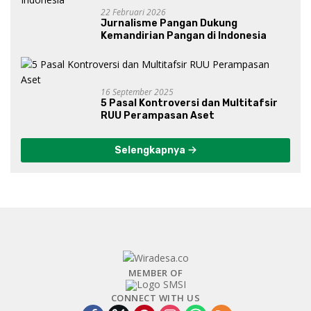
22 Februari 2026
Jurnalisme Pangan Dukung
Kemandirian Pangan di Indonesia
16 September 2025
5 Pasal Kontroversi dan Multitafsir
RUU Perampasan Aset
Selengkapnya
MEMBER OF
CONNECT WITH US