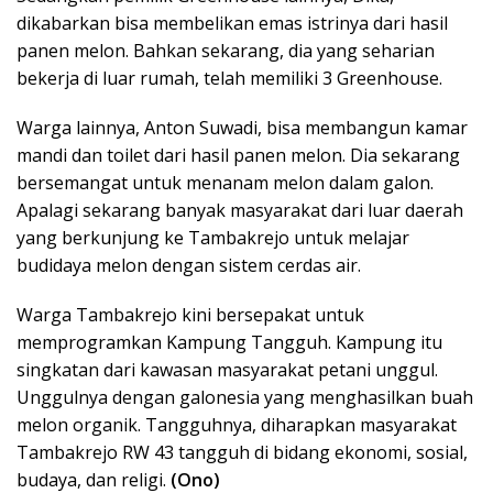
dikabarkan bisa membelikan emas istrinya dari hasil
panen melon. Bahkan sekarang, dia yang seharian
bekerja di luar rumah, telah memiliki 3 Greenhouse.
Warga lainnya, Anton Suwadi, bisa membangun kamar
mandi dan toilet dari hasil panen melon. Dia sekarang
bersemangat untuk menanam melon dalam galon.
Apalagi sekarang banyak masyarakat dari luar daerah
yang berkunjung ke Tambakrejo untuk melajar
budidaya melon dengan sistem cerdas air.
Warga Tambakrejo kini bersepakat untuk
memprogramkan Kampung Tangguh. Kampung itu
singkatan dari kawasan masyarakat petani unggul.
Unggulnya dengan galonesia yang menghasilkan buah
melon organik. Tangguhnya, diharapkan masyarakat
Tambakrejo RW 43 tangguh di bidang ekonomi, sosial,
budaya, dan religi.
(Ono)