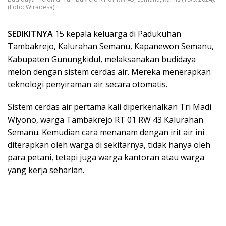
(Foto: Wiradesa)
SEDIKITNYA
15 kepala keluarga di Padukuhan
Tambakrejo, Kalurahan Semanu, Kapanewon Semanu,
Kabupaten Gunungkidul, melaksanakan budidaya
melon dengan sistem cerdas air. Mereka menerapkan
teknologi penyiraman air secara otomatis.
Sistem cerdas air pertama kali diperkenalkan Tri Madi
Wiyono, warga Tambakrejo RT 01 RW 43 Kalurahan
Semanu. Kemudian cara menanam dengan irit air ini
diterapkan oleh warga di sekitarnya, tidak hanya oleh
para petani, tetapi juga warga kantoran atau warga
yang kerja seharian.