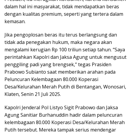
dalam hal ini masyarakat, tidak mendapatkan beras
dengan kualitas premium, seperti yang tertera dalam
kemasan.
Jika pengoplosan beras itu terus berlangsung dan
tidak ada penegakan hukum, maka negara akan
mengalami kerugian Rp 100 triliun setiap tahun. “Saya
perintahkan Kapolri dan Jaksa Agung untuk mengusut
penggiling padi yang brengsek,” tegas Prasiden
Prabowo Subianto saat memberikan arahan pada
Peluncuran Kelembagaan 80.000 Koperasi
Desa/Kelurahan Merah Putih di Bentangan, Wonosari,
Klaten, Senin 21 Juli 2025.
Kapolri Jenderal Pol Listyo Sigit Prabowo dan Jaksa
Agung Sanitiar Burhanuddin hadir dalam peluncuran
kelembagaan 80.000 Koperasi Desa/Kelurahan Merah
Putih tersebut. Mereka tampak serius mendengar