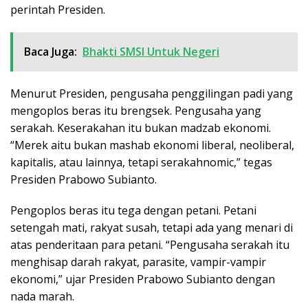
perintah Presiden.
Baca Juga:
Bhakti SMSI Untuk Negeri
Menurut Presiden, pengusaha penggilingan padi yang
mengoplos beras itu brengsek. Pengusaha yang
serakah. Keserakahan itu bukan madzab ekonomi.
“Merek aitu bukan mashab ekonomi liberal, neoliberal,
kapitalis, atau lainnya, tetapi serakahnomic,” tegas
Presiden Prabowo Subianto.
Pengoplos beras itu tega dengan petani. Petani
setengah mati, rakyat susah, tetapi ada yang menari di
atas penderitaan para petani. “Pengusaha serakah itu
menghisap darah rakyat, parasite, vampir-vampir
ekonomi,” ujar Presiden Prabowo Subianto dengan
nada marah.