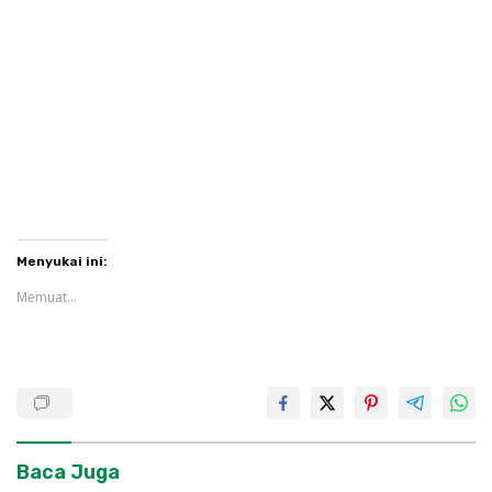
Menyukai ini:
Memuat...
Baca Juga