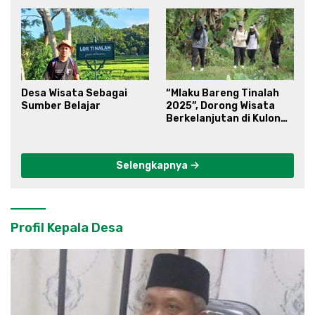
Desa Wisata Sebagai
“Mlaku Bareng Tinalah
Sumber Belajar
2025”, Dorong Wisata
Berkelanjutan di Kulon
Progo
Selengkapnya
Profil Kepala Desa