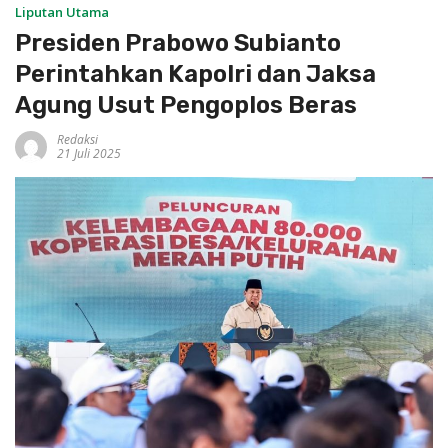
Liputan Utama
Presiden Prabowo Subianto
Perintahkan Kapolri dan Jaksa
Agung Usut Pengoplos Beras
Redaksi
21 Juli 2025