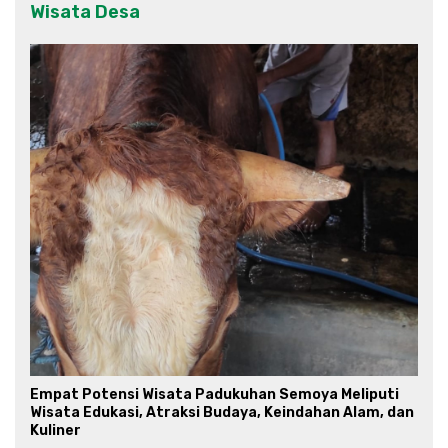
Wisata Desa
Empat Potensi Wisata Padukuhan Semoya Meliputi
Wisata Edukasi, Atraksi Budaya, Keindahan Alam, dan
Kuliner