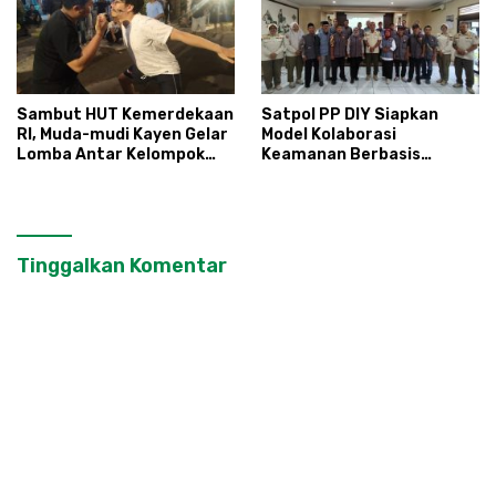
Sambut HUT Kemerdekaan
Satpol PP DIY Siapkan
RI, Muda-mudi Kayen Gelar
Model Kolaborasi
Lomba Antar Kelompok
Keamanan Berbasis
Ronda
Masyarakat
Tinggalkan Komentar