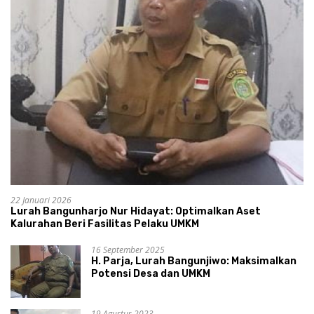
22 Januari 2026
Lurah Bangunharjo Nur Hidayat: Optimalkan Aset
Kalurahan Beri Fasilitas Pelaku UMKM
16 September 2025
H. Parja, Lurah Bangunjiwo: Maksimalkan
Potensi Desa dan UMKM
19 Agustus 2023