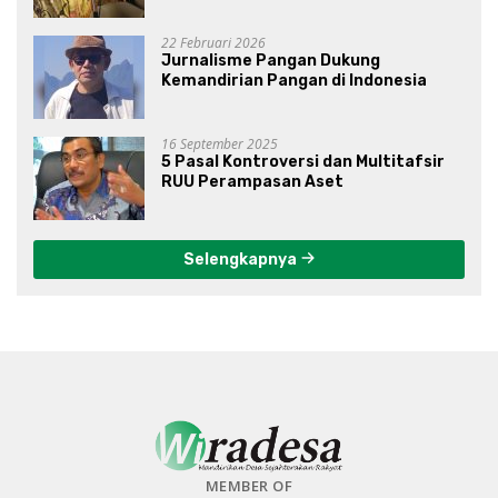
Gibran?
22 Februari 2026
Jurnalisme Pangan Dukung
Kemandirian Pangan di Indonesia
16 September 2025
5 Pasal Kontroversi dan Multitafsir
RUU Perampasan Aset
Selengkapnya
MEMBER OF