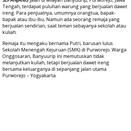
Tengah, terdapat puluhan warung yang berjualan dawet
ireng. Para penjualnya, umumnya orangtua, bapak-
bapak atau ibu-ibu. Namun ada seorang remaja yang
berjualan sendirian, saat teman sebayanya sekolah atau
kuliah.
Remaja itu mengaku bernama Putri, barusan lulus
Sekolah Menengah Kejuruan (SMK) di Purworejo. Warga
Onggosaran, Banyuurip ini memutuskan tidak
melanjutkan kuliah, tetapi berjualan dawet ireng
bersama keluarganya di sepanjang jalan utama
Purworejo – Yogyakarta.