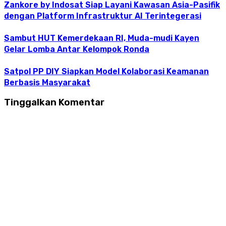
Zankore by Indosat Siap Layani Kawasan Asia-Pasifik
dengan Platform Infrastruktur AI Terintegerasi
Sambut HUT Kemerdekaan RI, Muda-mudi Kayen
Gelar Lomba Antar Kelompok Ronda
Satpol PP DIY Siapkan Model Kolaborasi Keamanan
Berbasis Masyarakat
Tinggalkan Komentar