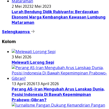
2 Mei 2023
2 Mei 2023
Lurah Bendung Didik Rubiyanto: Berdayakan
Ekonomi Warga Kembangkan Kawasan Lumbung
Mataraman
Selengkapnya
Kolom
3 Mei 2026
Melewati Lorong Sepi
13 April 2026
13 April 2026
Perang AS-Iran Mengubah Arus Lanskap Dunia,
Posisi Indonesia Di Bawah Kepemimpinan
Prabowo-Gibran?