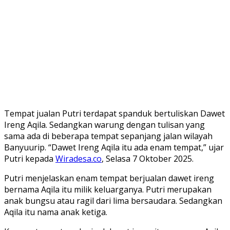
Tempat jualan Putri terdapat spanduk bertuliskan Dawet
Ireng Aqila. Sedangkan warung dengan tulisan yang
sama ada di beberapa tempat sepanjang jalan wilayah
Banyuurip. “Dawet Ireng Aqila itu ada enam tempat,” ujar
Putri kepada
Wiradesa.co
, Selasa 7 Oktober 2025.
Putri menjelaskan enam tempat berjualan dawet ireng
bernama Aqila itu milik keluarganya. Putri merupakan
anak bungsu atau ragil dari lima bersaudara. Sedangkan
Aqila itu nama anak ketiga.