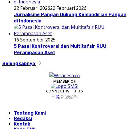
22 Februari 2026
22 Februari 2026
Jurnalisme Pangan Dukung Kemandirian Pangan
di Indonesia
16 September 2025
5 Pasal Kontroversi dan Multitafsir RUU
Perampasan Aset
Selengkapnya
MEMBER OF
CONNECT WITH US
Tentang Kami
Redaksi
Kontak