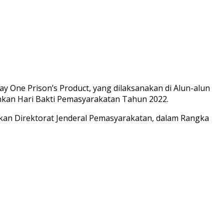
One Prison’s Product, yang dilaksanakan di Alun-alun
ahkan Hari Bakti Pemasyarakatan Tahun 2022.
kan Direktorat Jenderal Pemasyarakatan, dalam Rangka