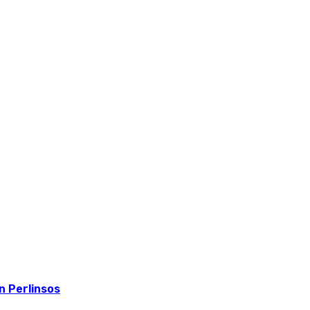
 Perlinsos