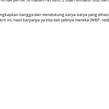
ungkapkan bangga dan mendukung karya-karya yang dihasilka
ti ini, hasil karyanya ya kita beli jadinya mereka (WBP, red