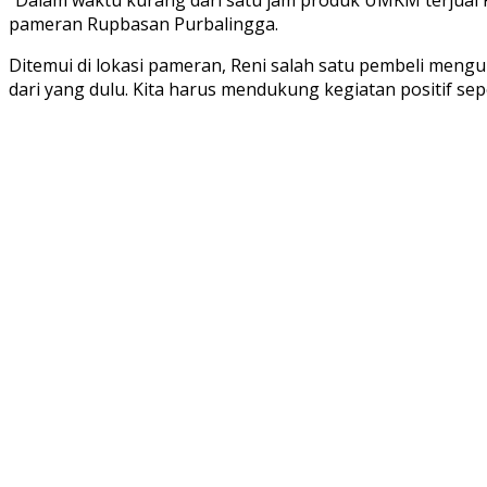
pameran Rupbasan Purbalingga.
Ditemui di lokasi pameran, Reni salah satu pembeli meng
dari yang dulu. Kita harus mendukung kegiatan positif seper