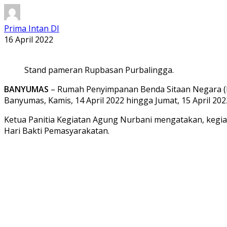
Prima Intan DI
16 April 2022
Stand pameran Rupbasan Purbalingga.
BANYUMAS
– Rumah Penyimpanan Benda Sitaan Negara (Ru
Banyumas, Kamis, 14 April 2022 hingga Jumat, 15 April 2
Ketua Panitia Kegiatan Agung Nurbani mengatakan, kegia
Hari Bakti Pemasyarakatan.