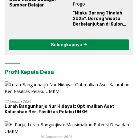
Sumber Belajar
“Mlaku Bareng Tinalah
2025”, Dorong Wisata
Berkelanjutan di Kulon
Progo
Selengkapnya
Profil Kepala Desa
22 Januari 2026
Lurah Bangunharjo Nur Hidayat: Optimalkan Aset
Kalurahan Beri Fasilitas Pelaku UMKM
16 September 2025