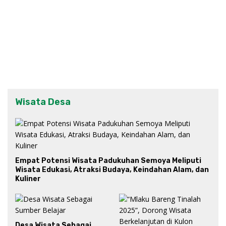
Wisata Desa
Empat Potensi Wisata Padukuhan Semoya Meliputi
Wisata Edukasi, Atraksi Budaya, Keindahan Alam, dan
Kuliner
Desa Wisata Sebagai