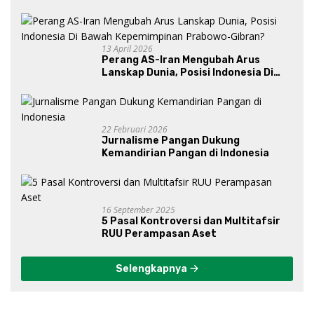
13 April 2026
Perang AS-Iran Mengubah Arus
Lanskap Dunia, Posisi Indonesia Di
Bawah Kepemimpinan Prabowo-
Gibran?
22 Februari 2026
Jurnalisme Pangan Dukung
Kemandirian Pangan di Indonesia
16 September 2025
5 Pasal Kontroversi dan Multitafsir
RUU Perampasan Aset
Selengkapnya