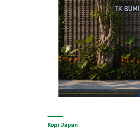
Kopi Japan