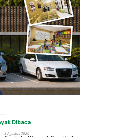
yak Dibaca
3 Agustus 2026