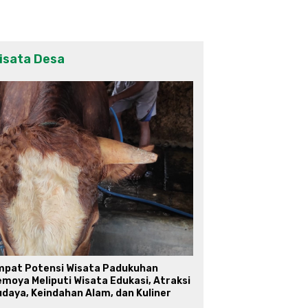
isata Desa
mpat Potensi Wisata Padukuhan
moya Meliputi Wisata Edukasi, Atraksi
daya, Keindahan Alam, dan Kuliner