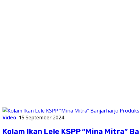
Video
15 September 2024
Kolam Ikan Lele KSPP “Mina Mitra” Ba