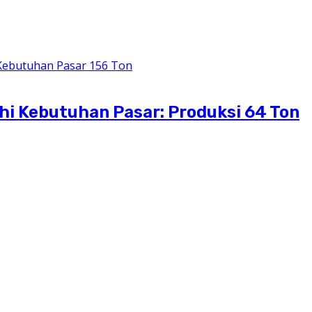
i Kebutuhan Pasar: Produksi 64 Ton