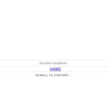
ADVERTISEMENT
SCROLL TO CONTENT ↓