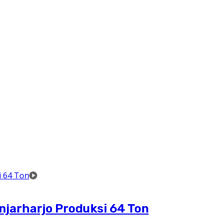
njarharjo Produksi 64 Ton