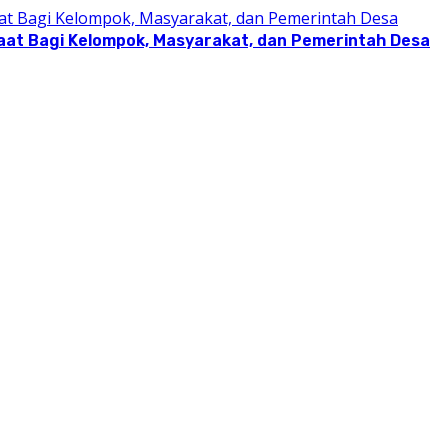
aat Bagi Kelompok, Masyarakat, dan Pemerintah Desa