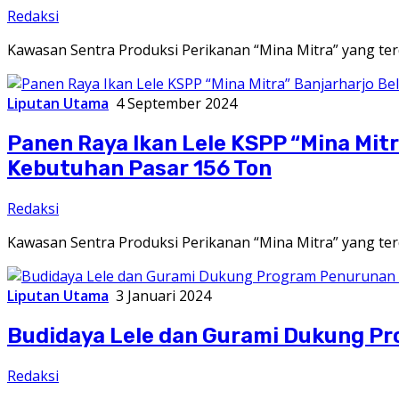
Redaksi
Kawasan Sentra Produksi Perikanan “Mina Mitra” yang ter
Liputan Utama
4 September 2024
Panen Raya Ikan Lele KSPP “Mina Mi
Kebutuhan Pasar 156 Ton
Redaksi
Kawasan Sentra Produksi Perikanan “Mina Mitra” yang ter
Liputan Utama
3 Januari 2024
Budidaya Lele dan Gurami Dukung P
Redaksi