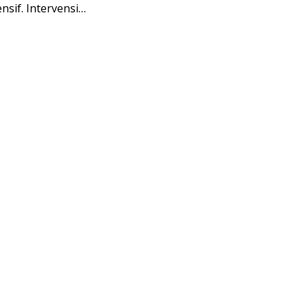
sif. Intervensi…