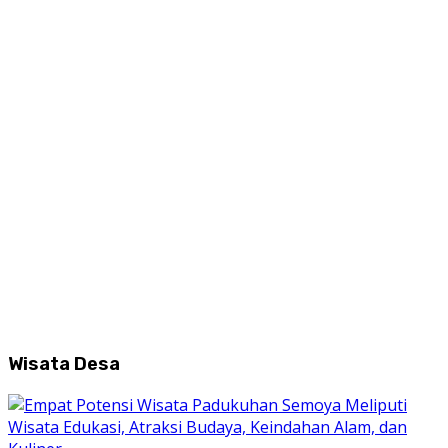
Wisata Desa