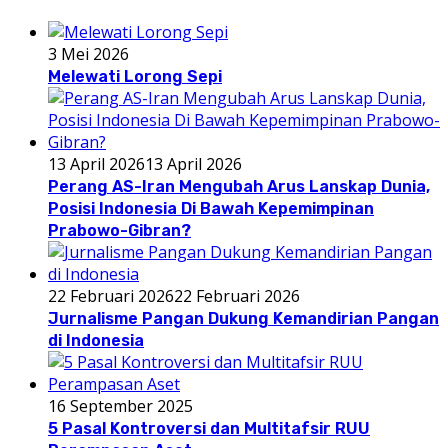
3 Mei 2026
Melewati Lorong Sepi
13 April 2026
13 April 2026
Perang AS-Iran Mengubah Arus Lanskap Dunia,
Posisi Indonesia Di Bawah Kepemimpinan
Prabowo-Gibran?
22 Februari 2026
22 Februari 2026
Jurnalisme Pangan Dukung Kemandirian Pangan
di Indonesia
16 September 2025
5 Pasal Kontroversi dan Multitafsir RUU