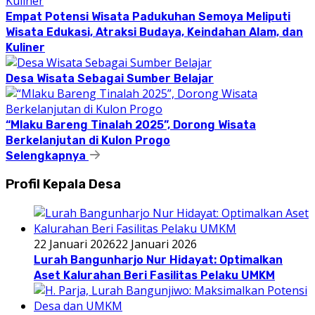
Empat Potensi Wisata Padukuhan Semoya Meliputi
Wisata Edukasi, Atraksi Budaya, Keindahan Alam, dan
Kuliner
Desa Wisata Sebagai Sumber Belajar
“Mlaku Bareng Tinalah 2025”, Dorong Wisata
Berkelanjutan di Kulon Progo
Selengkapnya
Profil Kepala Desa
22 Januari 2026
22 Januari 2026
Lurah Bangunharjo Nur Hidayat: Optimalkan
Aset Kalurahan Beri Fasilitas Pelaku UMKM