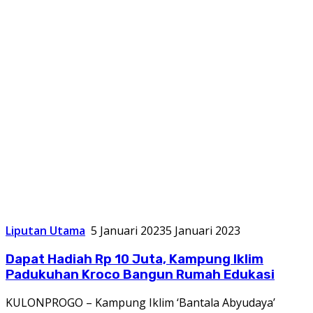
Liputan Utama
5 Januari 2023
5 Januari 2023
Dapat Hadiah Rp 10 Juta, Kampung Iklim
Padukuhan Kroco Bangun Rumah Edukasi
KULONPROGO – Kampung Iklim ‘Bantala Abyudaya’