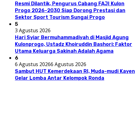
Resmi Dilantik, Pengurus Cabang FAJI Kulon
Progo 2026-2030 Siap Dorong Prestasi dan
Sektor Sport Tourism Sungai Progo
5
3 Agustus 2026
Hari Syiar Bermuhammadiyah di Masjid Agung
Kulonprogo, Ustadz Khoiruddin Bashori: Faktor
Utama Keluarga Sakinah Adalah Agama
6
6 Agustus 2026
6 Agustus 2026
Sambut HUT Kemerdekaan RI, Muda-mudi Kayen
Gelar Lomba Antar Kelompok Ronda