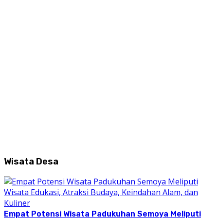
Wisata Desa
Empat Potensi Wisata Padukuhan Semoya Meliputi