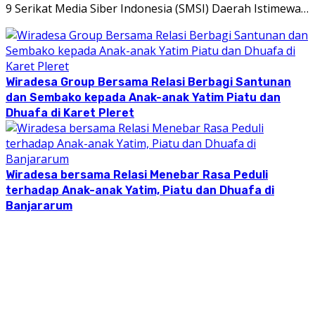
9 Serikat Media Siber Indonesia (SMSI) Daerah Istimewa…
Wiradesa Group Bersama Relasi Berbagi Santunan
dan Sembako kepada Anak-anak Yatim Piatu dan
Dhuafa di Karet Pleret
Wiradesa bersama Relasi Menebar Rasa Peduli
terhadap Anak-anak Yatim, Piatu dan Dhuafa di
Banjararum