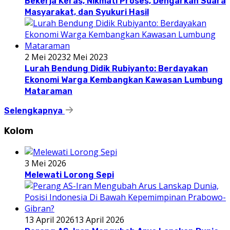
Bekerja Keras, Nikmati Proses, Dengarkan Suara
Masyarakat, dan Syukuri Hasil
2 Mei 2023
2 Mei 2023
Lurah Bendung Didik Rubiyanto: Berdayakan
Ekonomi Warga Kembangkan Kawasan Lumbung
Mataraman
Selengkapnya
Kolom
3 Mei 2026
Melewati Lorong Sepi
13 April 2026
13 April 2026