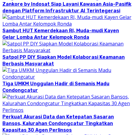
Zankore by Indosat Siap Layani Kawasan Asia-Pasifik
dengan Platform Infrastruktur AI Terintegerasi
Sambut HUT Kemerdekaan RI, Muda-mudi Kayen
Gelar Lomba Antar Kelompok Ronda
Satpol PP DIY Siapkan Model Kolaborasi Keamanan
Berbasis Masyarakat
Tiga UMKM Unggulan Hadir di Semanis Madu
Condongcatur
Perkuat Akurasi Data dan Ketepatan Sasaran
Bansos, Kalurahan Condongcatur Tingkatkan
Kapasitas 30 Agen Perlinsos