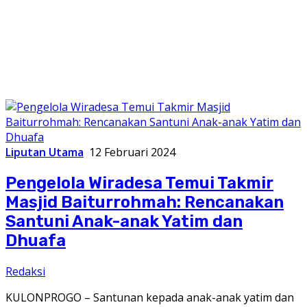
Liputan Utama
12 Februari 2024
Pengelola Wiradesa Temui Takmir
Masjid Baiturrohmah: Rencanakan
Santuni Anak-anak Yatim dan
Dhuafa
Redaksi
KULONPROGO – Santunan kepada anak-anak yatim dan