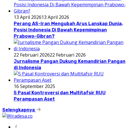
13 April 2026
13 April 2026
Perang AS-Iran Mengubah Arus Lanskap Dunia,
Posisi Indonesia Di Bawah Kepemimpinan
Prabowo-Gibran?
22 Februari 2026
22 Februari 2026
Jurnalisme Pangan Dukung Kemandirian Pangan
di Indonesia
16 September 2025
5 Pasal Kontroversi dan Multitafsir RUU
Perampasan Aset
Selengkapnya