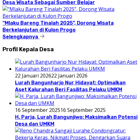
Desa Wisata Sebagai Sumber Belajar
“Mlaku Bareng Tinalah 2025”, Dorong Wisata
Berkelanjutan di Kulon Progo
Selengkapnya
Profil Kepala Desa
22 Januari 2026
22 Januari 2026
Lurah Bangunharjo Nur Hidayat: Optimalkan
Aset Kalurahan Beri Fasilitas Pelaku UMKM
16 September 2025
16 September 2025
H. Parja, Lurah Bangunjiwo: Maksimalkan Potensi
Desa dan UMKM