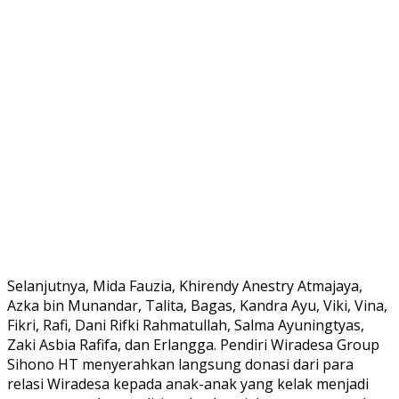
Selanjutnya, Mida Fauzia, Khirendy Anestry Atmajaya,
Azka bin Munandar, Talita, Bagas, Kandra Ayu, Viki, Vina,
Fikri, Rafi, Dani Rifki Rahmatullah, Salma Ayuningtyas,
Zaki Asbia Rafifa, dan Erlangga. Pendiri Wiradesa Group
Sihono HT menyerahkan langsung donasi dari para
relasi Wiradesa kepada anak-anak yang kelak menjadi