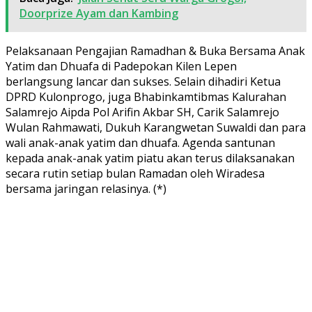
Doorprize Ayam dan Kambing
Pelaksanaan Pengajian Ramadhan & Buka Bersama Anak
Yatim dan Dhuafa di Padepokan Kilen Lepen
berlangsung lancar dan sukses. Selain dihadiri Ketua
DPRD Kulonprogo, juga Bhabinkamtibmas Kalurahan
Salamrejo Aipda Pol Arifin Akbar SH, Carik Salamrejo
Wulan Rahmawati, Dukuh Karangwetan Suwaldi dan para
wali anak-anak yatim dan dhuafa. Agenda santunan
kepada anak-anak yatim piatu akan terus dilaksanakan
secara rutin setiap bulan Ramadan oleh Wiradesa
bersama jaringan relasinya. (*)