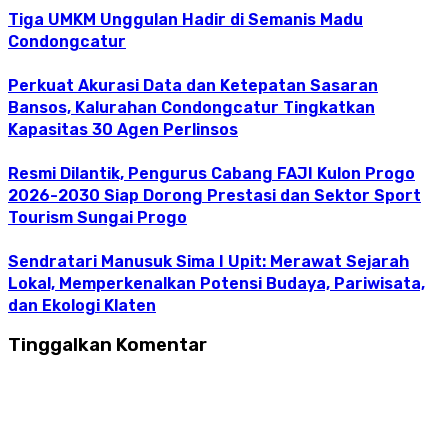
Tiga UMKM Unggulan Hadir di Semanis Madu
Condongcatur
Perkuat Akurasi Data dan Ketepatan Sasaran
Bansos, Kalurahan Condongcatur Tingkatkan
Kapasitas 30 Agen Perlinsos
Resmi Dilantik, Pengurus Cabang FAJI Kulon Progo
2026-2030 Siap Dorong Prestasi dan Sektor Sport
Tourism Sungai Progo
Sendratari Manusuk Sima I Upit: Merawat Sejarah
Lokal, Memperkenalkan Potensi Budaya, Pariwisata,
dan Ekologi Klaten
Tinggalkan Komentar