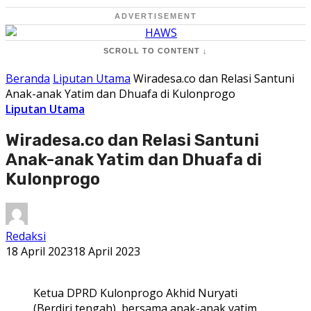
ADVERTISEMENT
SCROLL TO CONTENT ↓
Beranda
Liputan Utama
Wiradesa.co dan Relasi Santuni
Anak-anak Yatim dan Dhuafa di Kulonprogo
Liputan Utama
Wiradesa.co dan Relasi Santuni
Anak-anak Yatim dan Dhuafa di
Kulonprogo
Redaksi
18 April 2023
18 April 2023
Ketua DPRD Kulonprogo Akhid Nuryati
(Berdiri tengah), bersama anak-anak yatim