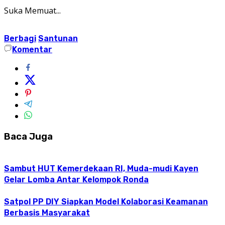
Suka
Memuat...
Berbagi
Santunan
Komentar
Baca Juga
Sambut HUT Kemerdekaan RI, Muda-mudi Kayen
Gelar Lomba Antar Kelompok Ronda
Satpol PP DIY Siapkan Model Kolaborasi Keamanan
Berbasis Masyarakat