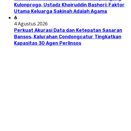
Kulonprogo, Ustadz Khoiruddin Bashori: Faktor
Utama Keluarga Sakinah Adalah Agama
6
4 Agustus 2026
Perkuat Akurasi Data dan Ketepatan Sasaran
Bansos, Kalurahan Condongcatur Tingkatkan
Kapasitas 30 Agen Perlinsos