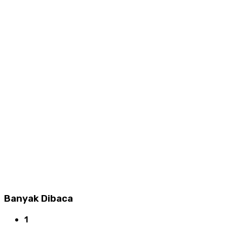
Banyak Dibaca
1