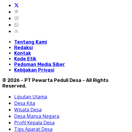
Tentang Kami
Redaksi
Kontak
Kode Etik
Pedoman Media Siber
Kebijakan Privasi
© 2026 - PT Pewarta Peduli Desa - All Rights
Reserved.
Liputan Utama
Desa Kita
Wisata Desa
Desa Manca Negara
Profil Kepala Desa
Tips Aparat Desa