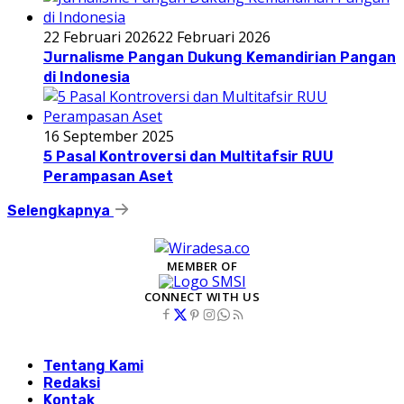
22 Februari 2026
22 Februari 2026
Jurnalisme Pangan Dukung Kemandirian Pangan
di Indonesia
16 September 2025
5 Pasal Kontroversi dan Multitafsir RUU
Perampasan Aset
Selengkapnya
MEMBER OF
CONNECT WITH US
Tentang Kami
Redaksi
Kontak