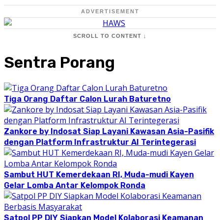
ADVERTISEMENT
SCROLL TO CONTENT ↓
Sentra Porang
Tiga Orang Daftar Calon Lurah Baturetno
Zankore by Indosat Siap Layani Kawasan Asia-Pasifik
dengan Platform Infrastruktur AI Terintegerasi
Sambut HUT Kemerdekaan RI, Muda-mudi Kayen
Gelar Lomba Antar Kelompok Ronda
Satpol PP DIY Siapkan Model Kolaborasi Keamanan