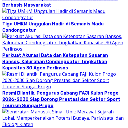
Berbasis Masyarakat
Tiga UMKM Unggulan Hadir di Semanis Madu
Condongcatur
Perkuat Akurasi Data dan Ketepatan Sasaran
Bansos, Kalurahan Condongcatur Tingkatkan
Kapasitas 30 Agen Perlinsos
Resmi Dilantik, Pengurus Cabang FAJI Kulon Progo
2026-2030 Siap Dorong Prestasi dan Sektor Sport
Tourism Sungai Progo