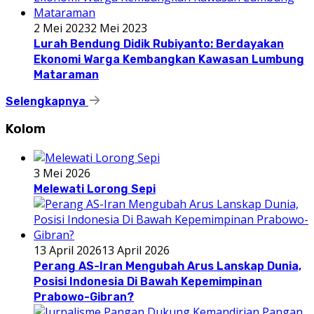
2 Mei 2023
2 Mei 2023
Lurah Bendung Didik Rubiyanto: Berdayakan
Ekonomi Warga Kembangkan Kawasan Lumbung
Mataraman
Selengkapnya
Kolom
3 Mei 2026
Melewati Lorong Sepi
13 April 2026
13 April 2026
Perang AS-Iran Mengubah Arus Lanskap Dunia,
Posisi Indonesia Di Bawah Kepemimpinan
Prabowo-Gibran?