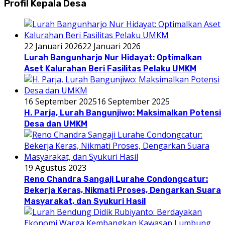
Profil Kepala Desa
22 Januari 2026
22 Januari 2026
Lurah Bangunharjo Nur Hidayat: Optimalkan
Aset Kalurahan Beri Fasilitas Pelaku UMKM
16 September 2025
16 September 2025
H. Parja, Lurah Bangunjiwo: Maksimalkan Potensi
Desa dan UMKM
19 Agustus 2023
Reno Chandra Sangaji Lurahe Condongcatur:
Bekerja Keras, Nikmati Proses, Dengarkan Suara
Masyarakat, dan Syukuri Hasil