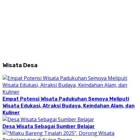
Wisata Desa
Empat Potensi Wisata Padukuhan Semoya Meliputi
Wisata Edukasi, Atraksi Budaya, Keindahan Alam, dan
Kuliner
Desa Wisata Sebagai Sumber Belajar