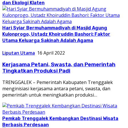
dan Ekologi Klaten
Hari Syiar Bermuhammadiyah di Masjid Agung
Kulonprogo, Ustadz Khoiruddin Bashori: Faktor
Utama Keluarga Sakinah Adalah Agama
Liputan Utama
16 April 2022
Kerjasama Petani, Swasta, dan Pemerintah
Tingkatkan Produksi Padi
TRENGGALEK – Pemerintah Kabupaten Trenggalek
menginisiasi kerjasama antara petani, swasta, dan
pemerintah untuk meningkatkan produksi…
Pemkab Trenggalek Kembangkan Destinasi Wisata
Berbasis Perdesaan