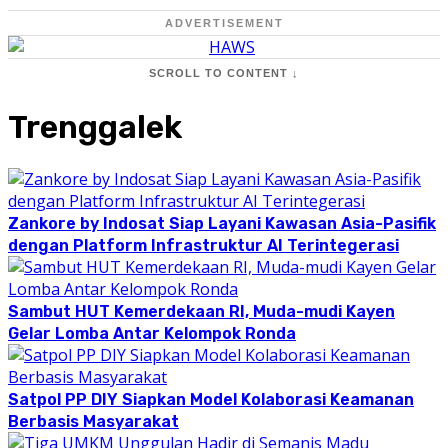
ADVERTISEMENT
SCROLL TO CONTENT ↓
Trenggalek
Zankore by Indosat Siap Layani Kawasan Asia-Pasifik
dengan Platform Infrastruktur AI Terintegerasi
Sambut HUT Kemerdekaan RI, Muda-mudi Kayen
Gelar Lomba Antar Kelompok Ronda
Satpol PP DIY Siapkan Model Kolaborasi Keamanan
Berbasis Masyarakat