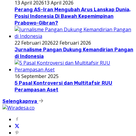
13 April 2026
13 April 2026
Perang AS-Iran Mengubah Arus Lanskap Dunia,
Posisi Indonesia Di Bawah Kepemimpinan
Prabowo-Gibran?
22 Februari 2026
22 Februari 2026
Jurnalisme Pangan Dukung Kemandirian Pangan
di Indonesia
16 September 2025
5 Pasal Kontroversi dan Multitafsir RUU
Perampasan Aset
Selengkapnya