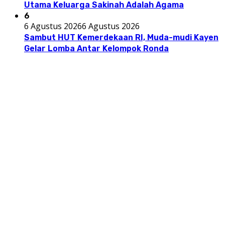
Utama Keluarga Sakinah Adalah Agama
6
6 Agustus 2026
6 Agustus 2026
Sambut HUT Kemerdekaan RI, Muda-mudi Kayen
Gelar Lomba Antar Kelompok Ronda