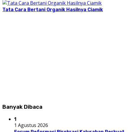
Tata Cara Bertani Organik Hasilnya Ciamik
Banyak Dibaca
1
1 Agustus 2026
Forum Reformasi Birokrasi Kalurahan Perkuat