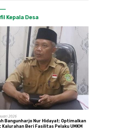
fil Kepala Desa
nuari 2026
ah Bangunharjo Nur Hidayat: Optimalkan
 Kalurahan Beri Fasilitas Pelaku UMKM