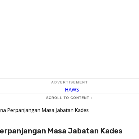
ADVERTISEMENT
SCROLL TO CONTENT ↓
na Perpanjangan Masa Jabatan Kades
Perpanjangan Masa Jabatan Kades