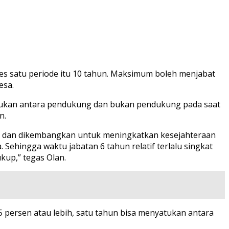
s satu periode itu 10 tahun. Maksimum boleh menjabat
esa.
atukan antara pendukung dan bukan pendukung pada saat
n.
gali dan dikembangkan untuk meningkatkan kesejahteraan
 Sehingga waktu jabatan 6 tahun relatif terlalu singkat
kup,” tegas Olan.
85 persen atau lebih, satu tahun bisa menyatukan antara