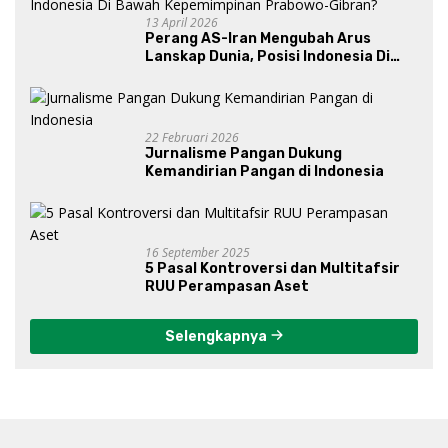
13 April 2026
Perang AS-Iran Mengubah Arus
Lanskap Dunia, Posisi Indonesia Di
Bawah Kepemimpinan Prabowo-
Gibran?
22 Februari 2026
Jurnalisme Pangan Dukung
Kemandirian Pangan di Indonesia
16 September 2025
5 Pasal Kontroversi dan Multitafsir
RUU Perampasan Aset
Selengkapnya