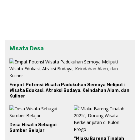
Wisata Desa
Empat Potensi Wisata Padukuhan Semoya Meliputi
Wisata Edukasi, Atraksi Budaya, Keindahan Alam, dan
Kuliner
Desa Wisata Sebagai
Sumber Belajar
“Mlaku Bareng Tinalah