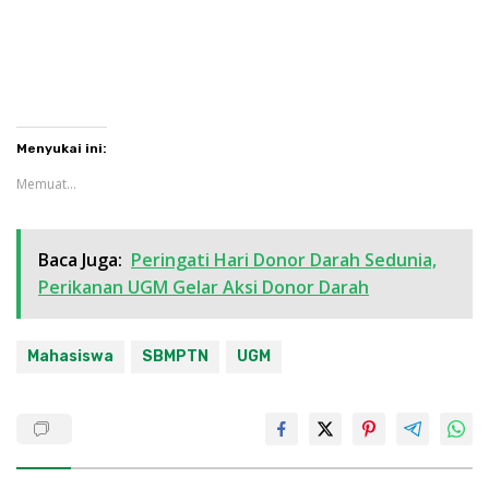
Menyukai ini:
Memuat...
Baca Juga:
Peringati Hari Donor Darah Sedunia,
Perikanan UGM Gelar Aksi Donor Darah
Mahasiswa
SBMPTN
UGM