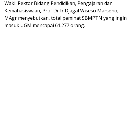
Wakil Rektor Bidang Pendidikan, Pengajaran dan
Kemahasiswaan, Prof Dr Ir Djagal Wiseso Marseno,
MAgr menyebutkan, total peminat SBMPTN yang ingin
masuk UGM mencapai 61.277 orang.