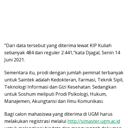
“Dari data tersebut yang diterima lewat KIP Kuliah
sebanyak 484 dan reguler 2.441,“kata Djagal, Senin 14
Juni 2021.
Sementara itu, prodi dengan jumlah peminat terbanyak
untuk Saintek adalah Kedokteran, Farmasi, Teknik Sipil,
Teknologi Informasi dan Gizi Kesehatan. Sedangkan
untuk Soshum meliputi Prodi Psikologi, Hukum,
Manajemen, Akungtansi dan Ilmu Komunikasi.
Bagi calon mahasiswa yang diterima di UGM harus
melakukan registrasi melalui
http://simaster.ugm.ac.id