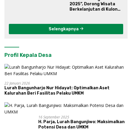
2025”, Dorong Wisata
Berkelanjutan di Kulon
Progo
Selengkapnya
Profil Kepala Desa
22 Januari 2026
Lurah Bangunharjo Nur Hidayat: Optimalkan Aset
Kalurahan Beri Fasilitas Pelaku UMKM
16 September 2025
H. Parja, Lurah Bangunjiwo: Maksimalkan
Potensi Desa dan UMKM