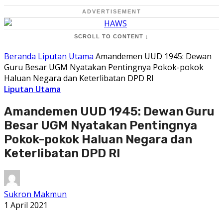
ADVERTISEMENT
SCROLL TO CONTENT ↓
Beranda
Liputan Utama
Amandemen UUD 1945: Dewan
Guru Besar UGM Nyatakan Pentingnya Pokok-pokok
Haluan Negara dan Keterlibatan DPD RI
Liputan Utama
Amandemen UUD 1945: Dewan Guru
Besar UGM Nyatakan Pentingnya
Pokok-pokok Haluan Negara dan
Keterlibatan DPD RI
Sukron Makmun
1 April 2021