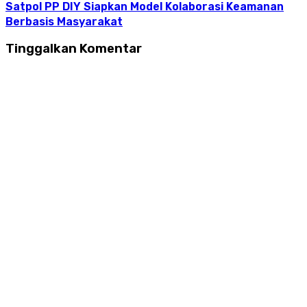
Satpol PP DIY Siapkan Model Kolaborasi Keamanan
Berbasis Masyarakat
Tinggalkan Komentar