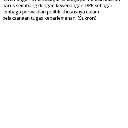
harus seimbang dengan kewenangan DPR sebagai
lembaga perwakilan politik khususnya dalam
pelaksanaan tugas keparlemenan.
(Sukron)