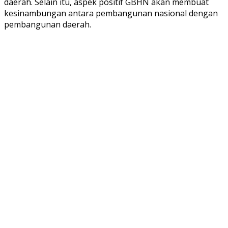
daerah. Selain itu, aspek positif GBHN akan membuat
kesinambungan antara pembangunan nasional dengan
pembangunan daerah.