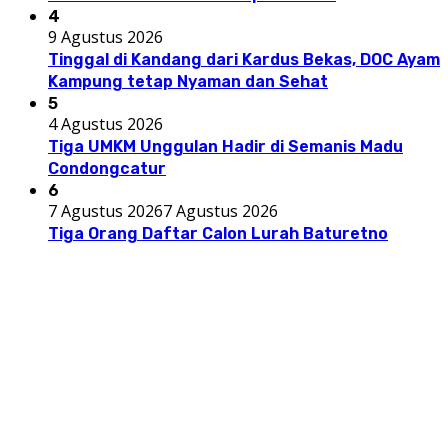
4
9 Agustus 2026
Tinggal di Kandang dari Kardus Bekas, DOC Ayam
Kampung tetap Nyaman dan Sehat
5
4 Agustus 2026
Tiga UMKM Unggulan Hadir di Semanis Madu
Condongcatur
6
7 Agustus 2026
7 Agustus 2026
Tiga Orang Daftar Calon Lurah Baturetno