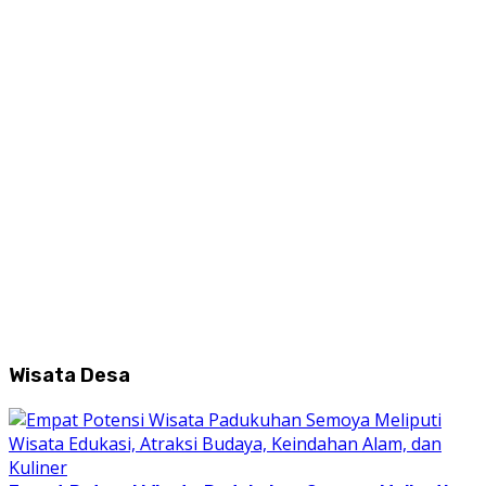
Wisata Desa