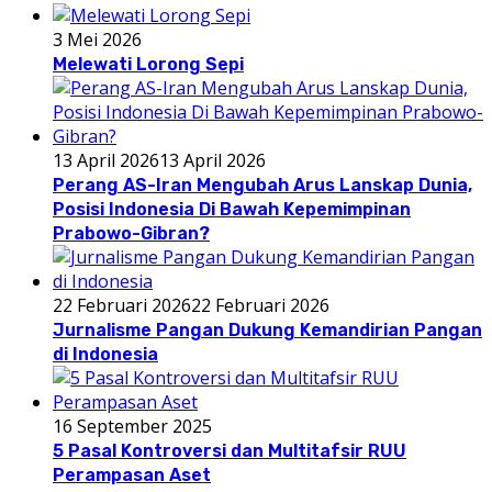
3 Mei 2026
Melewati Lorong Sepi
13 April 2026
13 April 2026
Perang AS-Iran Mengubah Arus Lanskap Dunia,
Posisi Indonesia Di Bawah Kepemimpinan
Prabowo-Gibran?
22 Februari 2026
22 Februari 2026
Jurnalisme Pangan Dukung Kemandirian Pangan
di Indonesia
16 September 2025
5 Pasal Kontroversi dan Multitafsir RUU
Perampasan Aset