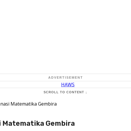
ADVERTISEMENT
SCROLL TO CONTENT ↓
nasi Matematika Gembira
i Matematika Gembira