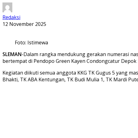
Redaksi
12 November 2025
Foto: Istimewa
SLEMAN
-Dalam rangka mendukung gerakan numerasi nasi
bertempat di Pendopo Green Kayen Condongcatur Depok 
Kegiatan diikuti semua anggota KKG TK Gugus 5 yang masuk
Bhakti, TK ABA Kentungan, TK Budi Mulia 1, TK Mardi Pute