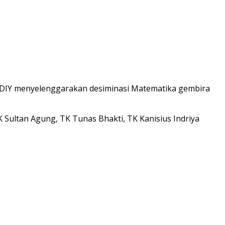
 DIY menyelenggarakan desiminasi Matematika gembira
 Sultan Agung, TK Tunas Bhakti, TK Kanisius Indriya