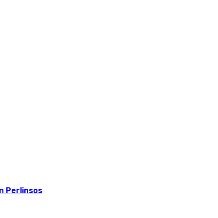
 Perlinsos