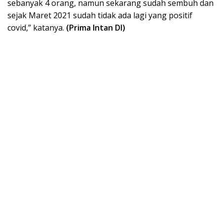
sebanyak 4 orang, namun sekarang sudah sembuh dan
sejak Maret 2021 sudah tidak ada lagi yang positif
covid,” katanya.
(Prima Intan DI)