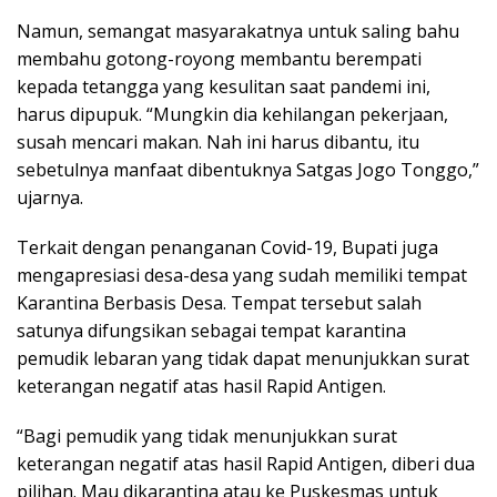
Namun, semangat masyarakatnya untuk saling bahu
membahu gotong-royong membantu berempati
kepada tetangga yang kesulitan saat pandemi ini,
harus dipupuk. “Mungkin dia kehilangan pekerjaan,
susah mencari makan. Nah ini harus dibantu, itu
sebetulnya manfaat dibentuknya Satgas Jogo Tonggo,”
ujarnya.
Terkait dengan penanganan Covid-19, Bupati juga
mengapresiasi desa-desa yang sudah memiliki tempat
Karantina Berbasis Desa. Tempat tersebut salah
satunya difungsikan sebagai tempat karantina
pemudik lebaran yang tidak dapat menunjukkan surat
keterangan negatif atas hasil Rapid Antigen.
“Bagi pemudik yang tidak menunjukkan surat
keterangan negatif atas hasil Rapid Antigen, diberi dua
pilihan. Mau dikarantina atau ke Puskesmas untuk