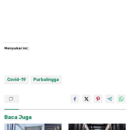
Menyukai ini:
Covid-19
Purbalingga
Baca Juga