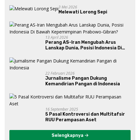
3 Mei 2026
Melewati Lorong Sepi
13 April 2026
Perang AS-Iran Mengubah Arus
Lanskap Dunia, Posisi Indonesia Di
Bawah Kepemimpinan Prabowo-
Gibran?
22 Februari 2026
Jurnalisme Pangan Dukung
Kemandirian Pangan di Indonesia
16 September 2025
5 Pasal Kontroversi dan Multitafsir
RUU Perampasan Aset
Selengkapnya