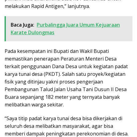
melakukan Rapid Antigen,” lanjutnya.
Baca Juga:
Purbalingga Juara Umum Kejuaraan
Karate Dulongmas
Pada kesempatan ini Bupati dan Wakil Bupati
memastikan penerapan Peraturan Menteri Desa
terkait penggunaan Dana Desa untuk kegiatan padat
karya tunai desa (PKDT). Salah satu proyek/kegiatan
fisik yang ditinjau yakni proses pengerjaan
Pembangunan Talud Jalan Usaha Tani Dusun II Desa
Buara sepanjang 182 meter yang ternyata banyak
melibatkan warga sekitar.
“Saya titip padat karya tunai desa bisa dikerjakan di
seluruh desa melibatkan masyarakat, agar bisa
memberi dampak peningkatan perekonomian di desa.