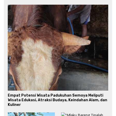
Empat Potensi Wisata Padukuhan Semoya Meliputi
Wisata Edukasi, Atraksi Budaya, Keindahan Alam, dan
Kuliner