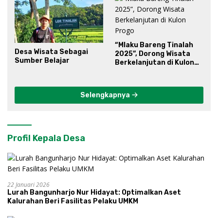
“Mlaku Bareng Tinalah
Desa Wisata Sebagai
2025”, Dorong Wisata
Sumber Belajar
Berkelanjutan di Kulon
Progo
Selengkapnya
Profil Kepala Desa
22 Januari 2026
Lurah Bangunharjo Nur Hidayat: Optimalkan Aset
Kalurahan Beri Fasilitas Pelaku UMKM