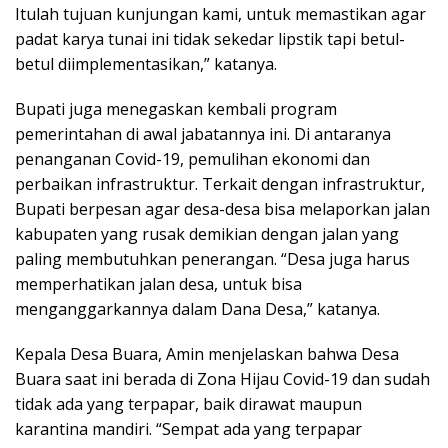
Itulah tujuan kunjungan kami, untuk memastikan agar
padat karya tunai ini tidak sekedar lipstik tapi betul-
betul diimplementasikan,” katanya.
Bupati juga menegaskan kembali program
pemerintahan di awal jabatannya ini. Di antaranya
penanganan Covid-19, pemulihan ekonomi dan
perbaikan infrastruktur. Terkait dengan infrastruktur,
Bupati berpesan agar desa-desa bisa melaporkan jalan
kabupaten yang rusak demikian dengan jalan yang
paling membutuhkan penerangan. “Desa juga harus
memperhatikan jalan desa, untuk bisa
menganggarkannya dalam Dana Desa,” katanya.
Kepala Desa Buara, Amin menjelaskan bahwa Desa
Buara saat ini berada di Zona Hijau Covid-19 dan sudah
tidak ada yang terpapar, baik dirawat maupun
karantina mandiri. “Sempat ada yang terpapar