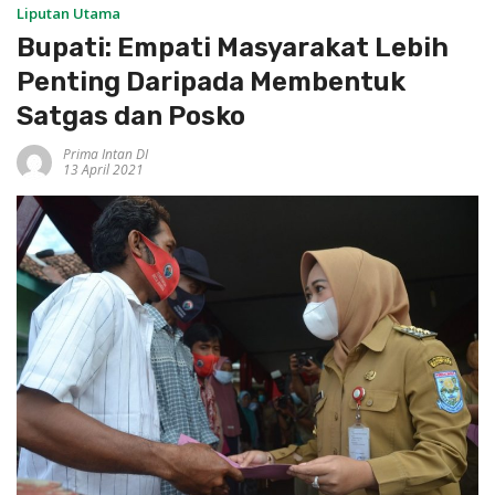
Liputan Utama
Bupati: Empati Masyarakat Lebih
Penting Daripada Membentuk
Satgas dan Posko
Prima Intan DI
13 April 2021