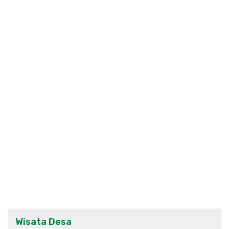
Wisata Desa