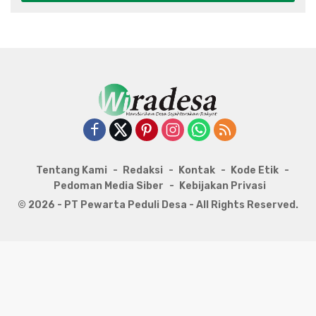
Tentang Kami
Redaksi
Kontak
Kode Etik
Pedoman Media Siber
Kebijakan Privasi
© 2026 - PT Pewarta Peduli Desa - All Rights Reserved.