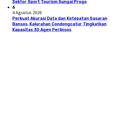
Sektor Sport Tourism Sungai Progo
6
4 Agustus 2026
Perkuat Akurasi Data dan Ketepatan Sasaran
Bansos, Kalurahan Condongcatur Tingkatkan
Kapasitas 30 Agen Perlinsos