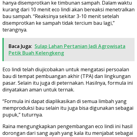
hanya disemprotkan ke timbunan sampah. Dalam waktu
kurang dari 10 menit eco lindi akan bereaksi menetralkan
bau sampah. “Reaksinya sekitar 3-10 menit setelah
disemprotkan ke sampah tidak tercium bau lagi,”
terangnya.
Baca Juga:
Sulap Lahan Pertanian Jadi Agrowisata
Petik Buah Kelengkeng
Eco lindi telah diujicobakan untuk mengatasi persoalan
bau di tempat pembuangan akhir (TPA) dan lingkungan
pasar. Selain itu juga di peternakan. Hasilnya, formula ini
dinyatakan aman untuk ternak.
“Formula ini dapat diaplikasikan di semua limbah yang
memproduksi bau selain itu juga bisa digunakan sebagai
pupuk,” tuturnya.
Raina mengungkapkan pengembangan eco lindi ini hasil
dorongan dari sang ayah yang kala itu menjabat sebagai