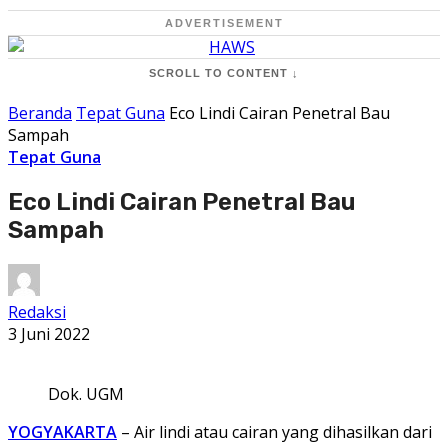
ADVERTISEMENT
SCROLL TO CONTENT ↓
Beranda
Tepat Guna
Eco Lindi Cairan Penetral Bau
Sampah
Tepat Guna
Eco Lindi Cairan Penetral Bau
Sampah
Redaksi
3 Juni 2022
Dok. UGM
YOGYAKARTA
– Air lindi atau cairan yang dihasilkan dari