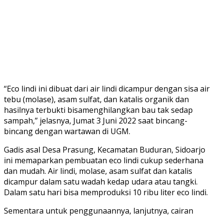
“Eco lindi ini dibuat dari air lindi dicampur dengan sisa air
tebu (molase), asam sulfat, dan katalis organik dan
hasilnya terbukti bisamenghilangkan bau tak sedap
sampah,” jelasnya, Jumat 3 Juni 2022 saat bincang-
bincang dengan wartawan di UGM.
Gadis asal Desa Prasung, Kecamatan Buduran, Sidoarjo
ini memaparkan pembuatan eco lindi cukup sederhana
dan mudah. Air lindi, molase, asam sulfat dan katalis
dicampur dalam satu wadah kedap udara atau tangki.
Dalam satu hari bisa memproduksi 10 ribu liter eco lindi.
Sementara untuk penggunaannya, lanjutnya, cairan