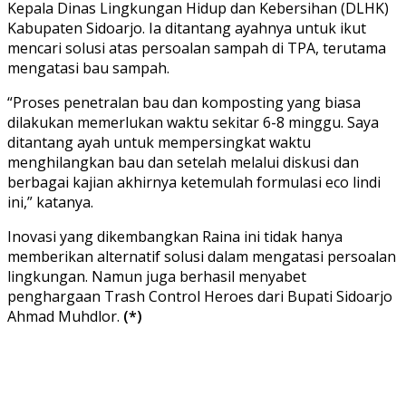
Kepala Dinas Lingkungan Hidup dan Kebersihan (DLHK)
Kabupaten Sidoarjo. Ia ditantang ayahnya untuk ikut
mencari solusi atas persoalan sampah di TPA, terutama
mengatasi bau sampah.
“Proses penetralan bau dan komposting yang biasa
dilakukan memerlukan waktu sekitar 6-8 minggu. Saya
ditantang ayah untuk mempersingkat waktu
menghilangkan bau dan setelah melalui diskusi dan
berbagai kajian akhirnya ketemulah formulasi eco lindi
ini,” katanya.
Inovasi yang dikembangkan Raina ini tidak hanya
memberikan alternatif solusi dalam mengatasi persoalan
lingkungan. Namun juga berhasil menyabet
penghargaan Trash Control Heroes dari Bupati Sidoarjo
Ahmad Muhdlor.
(*)