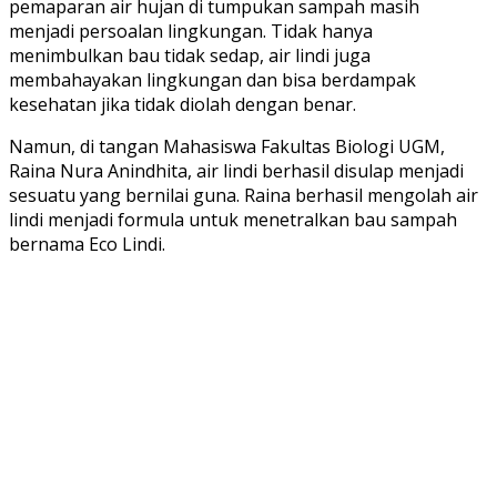
pemaparan air hujan di tumpukan sampah masih
menjadi persoalan lingkungan. Tidak hanya
menimbulkan bau tidak sedap, air lindi juga
membahayakan lingkungan dan bisa berdampak
kesehatan jika tidak diolah dengan benar.
Namun, di tangan Mahasiswa Fakultas Biologi UGM,
Raina Nura Anindhita, air lindi berhasil disulap menjadi
sesuatu yang bernilai guna. Raina berhasil mengolah air
lindi menjadi formula untuk menetralkan bau sampah
bernama Eco Lindi.