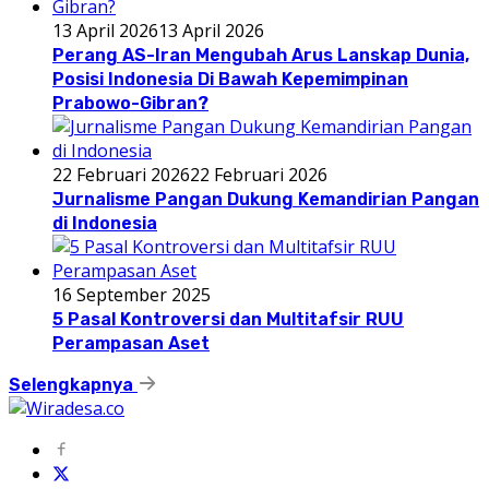
13 April 2026
13 April 2026
Perang AS-Iran Mengubah Arus Lanskap Dunia,
Posisi Indonesia Di Bawah Kepemimpinan
Prabowo-Gibran?
22 Februari 2026
22 Februari 2026
Jurnalisme Pangan Dukung Kemandirian Pangan
di Indonesia
16 September 2025
5 Pasal Kontroversi dan Multitafsir RUU
Perampasan Aset
Selengkapnya