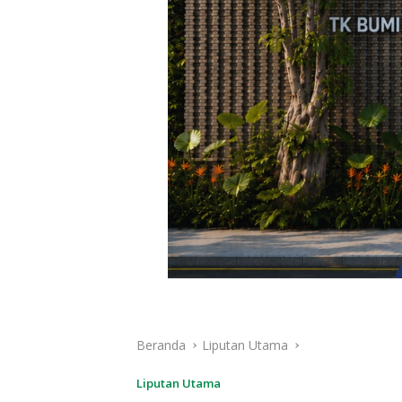
Beranda
Liputan Utama
Liputan Utama