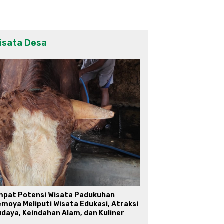
isata Desa
mpat Potensi Wisata Padukuhan
moya Meliputi Wisata Edukasi, Atraksi
daya, Keindahan Alam, dan Kuliner