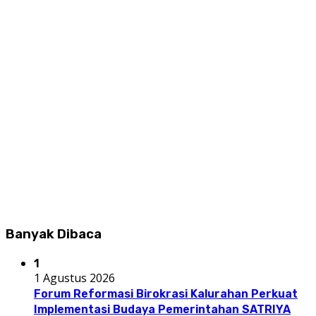
Banyak Dibaca
1
1 Agustus 2026
Forum Reformasi Birokrasi Kalurahan Perkuat
Implementasi Budaya Pemerintahan SATRIYA