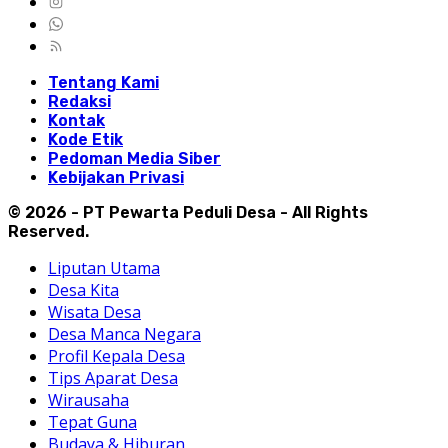
Tentang Kami
Redaksi
Kontak
Kode Etik
Pedoman Media Siber
Kebijakan Privasi
© 2026 - PT Pewarta Peduli Desa - All Rights
Reserved.
Liputan Utama
Desa Kita
Wisata Desa
Desa Manca Negara
Profil Kepala Desa
Tips Aparat Desa
Wirausaha
Tepat Guna
Budaya & Hiburan