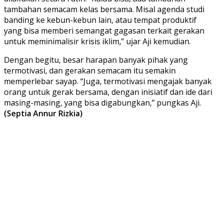
tambahan semacam kelas bersama. Misal agenda studi
banding ke kebun-kebun lain, atau tempat produktif
yang bisa memberi semangat gagasan terkait gerakan
untuk meminimalisir krisis iklim,” ujar Aji kemudian.
Dengan begitu, besar harapan banyak pihak yang
termotivasi, dan gerakan semacam itu semakin
memperlebar sayap. “Juga, termotivasi mengajak banyak
orang untuk gerak bersama, dengan inisiatif dan ide dari
masing-masing, yang bisa digabungkan,” pungkas Aji.
(Septia Annur Rizkia)