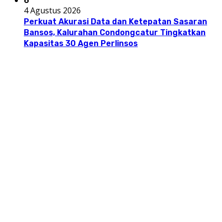
6
4 Agustus 2026
Perkuat Akurasi Data dan Ketepatan Sasaran
Bansos, Kalurahan Condongcatur Tingkatkan
Kapasitas 30 Agen Perlinsos