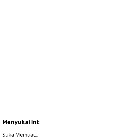
Menyukai ini:
Suka
Memuat...