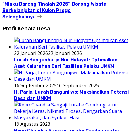
“Mlaku Bareng Tinalah 2025”, Dorong Wisata
Berkelanjutan di Kulon Progo
Selengkapnya
Profil Kepala Desa
22 Januari 2026
22 Januari 2026
Lurah Bangunharjo Nur Hidayat: Optimalkan
Aset Kalurahan Beri Fasilitas Pelaku UMKM
16 September 2025
16 September 2025
H. Parja, Lurah Bangunjiwo: Maksimalkan Potensi
Desa dan UMKM
19 Agustus 2023
Reno Chandra Sangaji Lurahe Condongcatur: