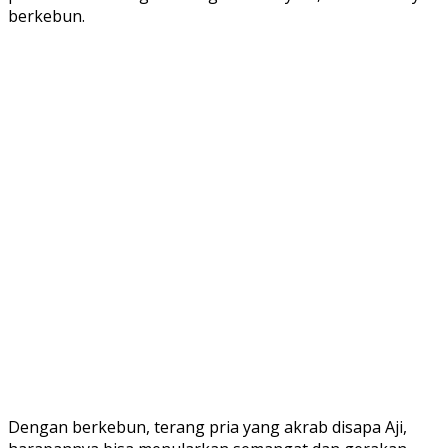
berkebun.
Dengan berkebun, terang pria yang akrab disapa Aji,