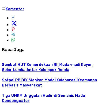
Komentar
Baca Juga
Sambut HUT Kemerdekaan RI, Muda-mudi Kayen
Gelar Lomba Antar Kelompok Ronda
Satpol PP DIY Siapkan Model Kolaborasi Keamanan
Berbasis Masyarakat
Tiga UMKM Unggulan Hadir di Semanis Madu
Condongcatur