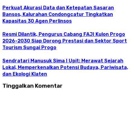
Perkuat Akurasi Data dan Ketepatan Sasaran
Bansos, Kalurahan Condongcatur Tingkatkan
Kapasitas 30 Agen Perlinsos
Resmi Dilantik, Pengurus Cabang FAJI Kulon Progo
2026-2030 Siap Dorong Prestasi dan Sektor Sport
Tourism Sungai Progo
Sendratari Manusuk Sima I Upit: Merawat Sejarah
Lokal, Memperkenalkan Potensi Budaya, Pariwisata,
dan Ekologi Klaten
Tinggalkan Komentar