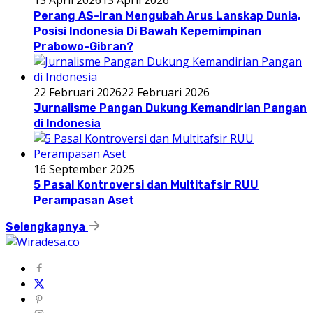
Perang AS-Iran Mengubah Arus Lanskap Dunia,
Posisi Indonesia Di Bawah Kepemimpinan
Prabowo-Gibran?
22 Februari 2026
22 Februari 2026
Jurnalisme Pangan Dukung Kemandirian Pangan
di Indonesia
16 September 2025
5 Pasal Kontroversi dan Multitafsir RUU
Perampasan Aset
Selengkapnya