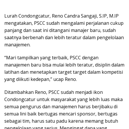
Lurah Condongcatur, Reno Candra Sangaji, S.IP, M.IP
mengatakan, PSCC sudah mengalami perjalanan cukup
panjang dan saat ini ditangani manajer baru, sudah
saatnya berbenah dan lebih teratur dalam pengelolaan
manajemen.
“Mari tampilkan yang terbaik, PSCC dengan
manajemen baru bisa mulai lebih teratur, disiplin dalam
latihan dan menetapkan target target dalam kompetisi
yang diikuti kedepan,” ucap Reno.
Ditambahkan Reno, PSCC sudah menjadi ikon
Condongcatur untuk masyarakat yang lebih luas maka
semua pengurus dan manajemen harus berjibaku di
semua lini baik bertugas mencari sponsor, bertugas
sebagai tim, harus satu padu karena memang butuh
pengelolaan yang serius. Mengingat dana yang