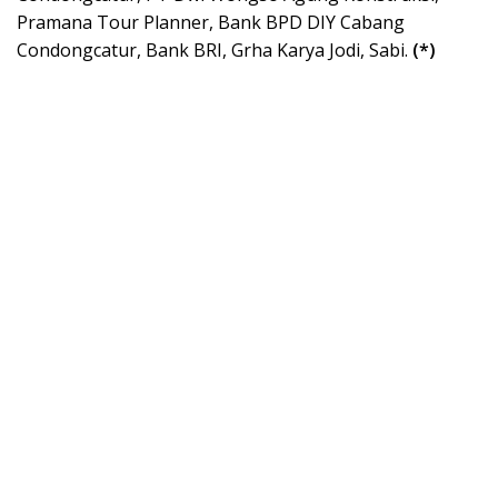
Pramana Tour Planner, Bank BPD DIY Cabang
Condongcatur, Bank BRI, Grha Karya Jodi, Sabi.
(*)