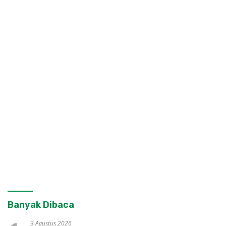
Banyak Dibaca
3 Agustus 2026