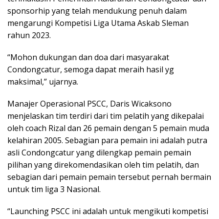
sponsorhip yang telah mendukung penuh dalam
mengarungi Kompetisi Liga Utama Askab Sleman
rahun 2023.
“Mohon dukungan dan doa dari masyarakat
Condongcatur, semoga dapat meraih hasil yg
maksimal,” ujarnya.
Manajer Operasional PSCC, Daris Wicaksono
menjelaskan tim terdiri dari tim pelatih yang dikepalai
oleh coach Rizal dan 26 pemain dengan 5 pemain muda
kelahiran 2005. Sebagian para pemain ini adalah putra
asli Condongcatur yang dilengkap pemain pemain
pilihan yang direkomendasikan oleh tim pelatih, dan
sebagian dari pemain pemain tersebut pernah bermain
untuk tim liga 3 Nasional.
“Launching PSCC ini adalah untuk mengikuti kompetisi