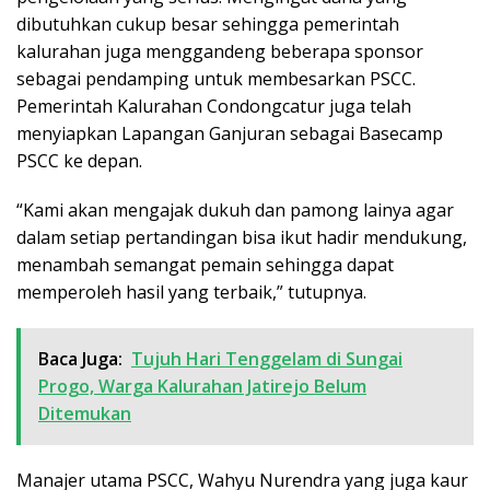
dibutuhkan cukup besar sehingga pemerintah
kalurahan juga menggandeng beberapa sponsor
sebagai pendamping untuk membesarkan PSCC.
Pemerintah Kalurahan Condongcatur juga telah
menyiapkan Lapangan Ganjuran sebagai Basecamp
PSCC ke depan.
“Kami akan mengajak dukuh dan pamong lainya agar
dalam setiap pertandingan bisa ikut hadir mendukung,
menambah semangat pemain sehingga dapat
memperoleh hasil yang terbaik,” tutupnya.
Baca Juga:
Tujuh Hari Tenggelam di Sungai
Progo, Warga Kalurahan Jatirejo Belum
Ditemukan
Manajer utama PSCC, Wahyu Nurendra yang juga kaur