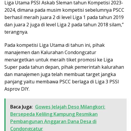
Liga Utama PSSI Askab Sleman tahun Kompetisi 2023-
2024, dimana pada musim kompetisi sebelumnya PSCC
berhasil meraih juara 2 di level Liga 1 pada tahun 2019
dan juara 2 juga di level Liga 2 pada tahun 2018 silam,”
terangnya.
Pada kompetisi Liga Utama di tahun ini, pihak
manajemen dan Kalurahan Condongcatur
menargetkan untuk meraih tiket promosi ke Liga
Super pada tahun depan, pihak pemerintah kalurahan
dan manajemen juga telah membuat target jangka
panjang yaitu membawa PSCC berlaga di Liga 3 PSSI
Asprov DIY.
Baca Juga:
Gowes Jelajah Deso Milangkori:
Bersepeda Keliling Kampung Resmikan
Pembangunan Anggaran Dana Desa di
Condongcatur