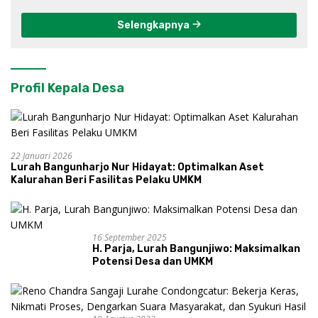
Selengkapnya
Profil Kepala Desa
22 Januari 2026
Lurah Bangunharjo Nur Hidayat: Optimalkan Aset
Kalurahan Beri Fasilitas Pelaku UMKM
16 September 2025
H. Parja, Lurah Bangunjiwo: Maksimalkan
Potensi Desa dan UMKM