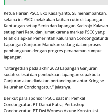
Ketua Harian PSCC Eko Kadaryanto, SE menambahkan,
selama ini PSCC melakukan latihan rutin di Lapangan
Kentungan setiap Senin dan lapangan Kadirojo Kalasan
setiap hari Rabu dan Jumat karena markas PSCC yang
telah disiapkan Pemerintah Kalurahan Condongcatur di
Lapangan Ganjuran Manukan sedang dalam proses
pembangunan dengan progres penanaman rumput
lapangan.
“Ditargetkan pada akhir 2023 Lapangan Ganjuran
sudah selesai dan pembukaan lapangan sepakbola
Ganjuran akan diadakan pertandingan antar Kring se
Kalurahan Condongcatur,” jelasnya.
Berikut para sponsor PSCC saat ini: Pemkal
Condongcatur, PT Damai Putra, Pertashop
Condongcatur, PT Dwi Wongso Agung Konstruksi,