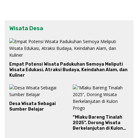
Wisata Desa
Empat Potensi Wisata Padukuhan Semoya Meliputi
Wisata Edukasi, Atraksi Budaya, Keindahan Alam, dan
Kuliner
Desa Wisata Sebagai
Sumber Belajar
“Mlaku Bareng Tinalah
2025”, Dorong Wisata
Berkelanjutan di Kulon
Progo