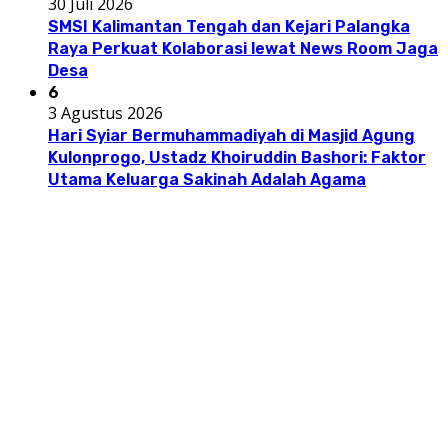
30 Juli 2026
SMSI Kalimantan Tengah dan Kejari Palangka
Raya Perkuat Kolaborasi lewat News Room Jaga
Desa
6
3 Agustus 2026
Hari Syiar Bermuhammadiyah di Masjid Agung
Kulonprogo, Ustadz Khoiruddin Bashori: Faktor
Utama Keluarga Sakinah Adalah Agama