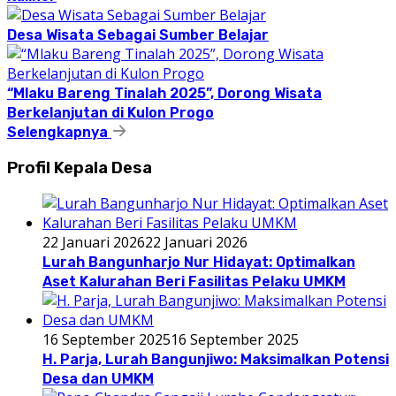
Desa Wisata Sebagai Sumber Belajar
“Mlaku Bareng Tinalah 2025”, Dorong Wisata
Berkelanjutan di Kulon Progo
Selengkapnya
Profil Kepala Desa
22 Januari 2026
22 Januari 2026
Lurah Bangunharjo Nur Hidayat: Optimalkan
Aset Kalurahan Beri Fasilitas Pelaku UMKM
16 September 2025
16 September 2025
H. Parja, Lurah Bangunjiwo: Maksimalkan Potensi
Desa dan UMKM