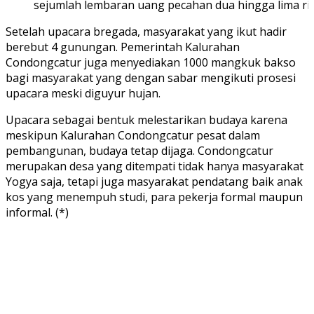
sejumlah lembaran uang pecahan dua hingga lima ribu
Setelah upacara bregada, masyarakat yang ikut hadir
berebut 4 gunungan. Pemerintah Kalurahan
Condongcatur juga menyediakan 1000 mangkuk bakso
bagi masyarakat yang dengan sabar mengikuti prosesi
upacara meski diguyur hujan.
Upacara sebagai bentuk melestarikan budaya karena
meskipun Kalurahan Condongcatur pesat dalam
pembangunan, budaya tetap dijaga. Condongcatur
merupakan desa yang ditempati tidak hanya masyarakat
Yogya saja, tetapi juga masyarakat pendatang baik anak
kos yang menempuh studi, para pekerja formal maupun
informal. (*)