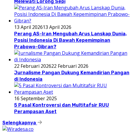
Melewati Lorong Sepi
13 April 2026
13 April 2026
Perang AS-Iran Mengubah Arus Lanskap Dunia,
Posisi Indonesia Di Bawah Kepemimpinan
Prabowo-Gibran?
22 Februari 2026
22 Februari 2026
Jurnalisme Pangan Dukung Kemandirian Pangan
di Indonesia
16 September 2025
5 Pasal Kontroversi dan Multitafsir RUU
Perampasan Aset
Selengkapnya