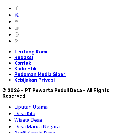
Tentang Kami
Redaksi
Kontak
Kode Etik
Pedoman Media Siber
Kebijakan Privasi
© 2026 - PT Pewarta Peduli Desa - All Rights
Reserved.
Liputan Utama
Desa Kita
Wisata Desa
Desa Manca Negara
Profil Kepala Desa