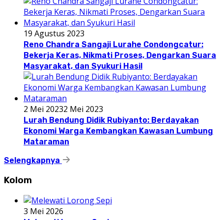
19 Agustus 2023
Reno Chandra Sangaji Lurahe Condongcatur:
Bekerja Keras, Nikmati Proses, Dengarkan Suara
Masyarakat, dan Syukuri Hasil
2 Mei 2023
2 Mei 2023
Lurah Bendung Didik Rubiyanto: Berdayakan
Ekonomi Warga Kembangkan Kawasan Lumbung
Mataraman
Selengkapnya
Kolom
3 Mei 2026