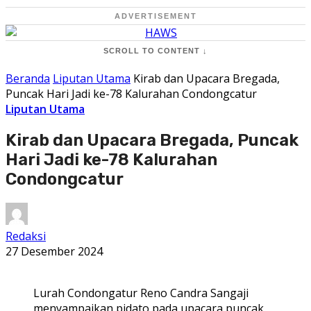
ADVERTISEMENT
SCROLL TO CONTENT ↓
Beranda
Liputan Utama
Kirab dan Upacara Bregada,
Puncak Hari Jadi ke-78 Kalurahan Condongcatur
Liputan Utama
Kirab dan Upacara Bregada, Puncak
Hari Jadi ke-78 Kalurahan
Condongcatur
Redaksi
27 Desember 2024
Lurah Condongatur Reno Candra Sangaji
menyampaikan pidato pada upacara puncak