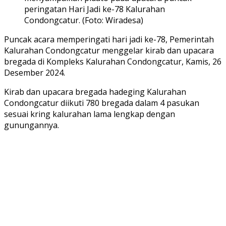
peringatan Hari Jadi ke-78 Kalurahan
Condongcatur. (Foto: Wiradesa)
Puncak acara memperingati hari jadi ke-78, Pemerintah
Kalurahan Condongcatur menggelar kirab dan upacara
bregada di Kompleks Kalurahan Condongcatur, Kamis, 26
Desember 2024.
Kirab dan upacara bregada hadeging Kalurahan
Condongcatur diikuti 780 bregada dalam 4 pasukan
sesuai kring kalurahan lama lengkap dengan
gunungannya.