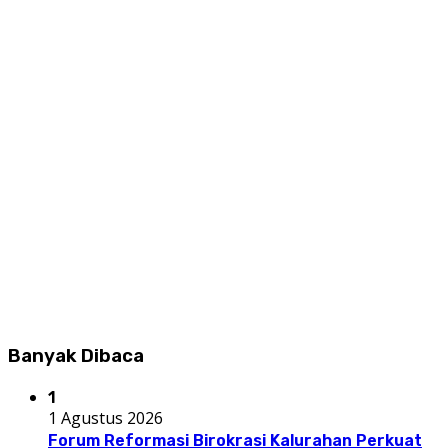
Banyak Dibaca
1
1 Agustus 2026
Forum Reformasi Birokrasi Kalurahan Perkuat