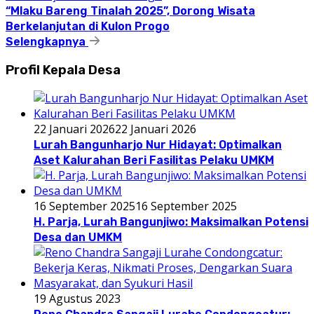
“Mlaku Bareng Tinalah 2025”, Dorong Wisata
Berkelanjutan di Kulon Progo
Selengkapnya
Profil Kepala Desa
22 Januari 2026
22 Januari 2026
Lurah Bangunharjo Nur Hidayat: Optimalkan
Aset Kalurahan Beri Fasilitas Pelaku UMKM
16 September 2025
16 September 2025
H. Parja, Lurah Bangunjiwo: Maksimalkan Potensi
Desa dan UMKM
19 Agustus 2023