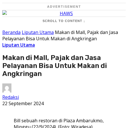
ADVERTISEMENT
SCROLL TO CONTENT ↓
Beranda
Liputan Utama
Makan di Mall, Pajak dan Jasa
Pelayanan Bisa Untuk Makan di Angkringan
Liputan Utama
Makan di Mall, Pajak dan Jasa
Pelayanan Bisa Untuk Makan di
Angkringan
Redaksi
22 September 2024
Bill sebuah restoran di Plaza Ambarukmo,
Minggu (22/9/2024). (Foto: Wiradesa)