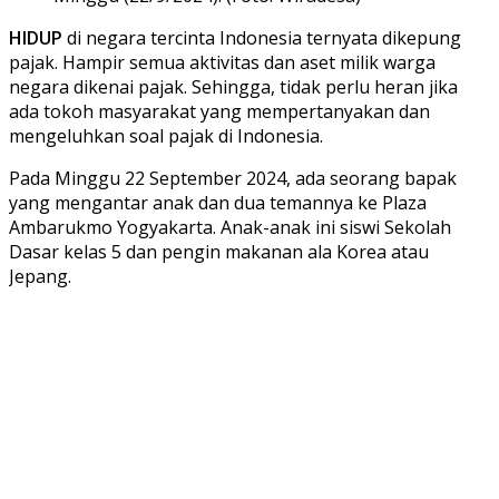
HIDUP
di negara tercinta Indonesia ternyata dikepung
pajak. Hampir semua aktivitas dan aset milik warga
negara dikenai pajak. Sehingga, tidak perlu heran jika
ada tokoh masyarakat yang mempertanyakan dan
mengeluhkan soal pajak di Indonesia.
Pada Minggu 22 September 2024, ada seorang bapak
yang mengantar anak dan dua temannya ke Plaza
Ambarukmo Yogyakarta. Anak-anak ini siswi Sekolah
Dasar kelas 5 dan pengin makanan ala Korea atau
Jepang.