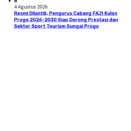
6
4 Agustus 2026
Resmi Dilantik, Pengurus Cabang FAJI Kulon
Progo 2026-2030 Siap Dorong Prestasi dan
Sektor Sport Tourism Sungai Progo