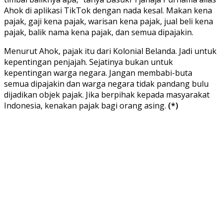
Ahok di aplikasi TikTok dengan nada kesal. Makan kena
pajak, gaji kena pajak, warisan kena pajak, jual beli kena
pajak, balik nama kena pajak, dan semua dipajakin.
Menurut Ahok, pajak itu dari Kolonial Belanda. Jadi untuk
kepentingan penjajah. Sejatinya bukan untuk
kepentingan warga negara. Jangan membabi-buta
semua dipajakin dan warga negara tidak pandang bulu
dijadikan objek pajak. Jika berpihak kepada masyarakat
Indonesia, kenakan pajak bagi orang asing.
(*)