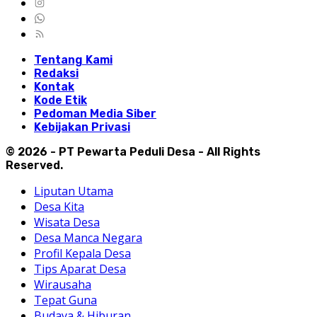
Tentang Kami
Redaksi
Kontak
Kode Etik
Pedoman Media Siber
Kebijakan Privasi
© 2026 - PT Pewarta Peduli Desa - All Rights
Reserved.
Liputan Utama
Desa Kita
Wisata Desa
Desa Manca Negara
Profil Kepala Desa
Tips Aparat Desa
Wirausaha
Tepat Guna
Budaya & Hiburan